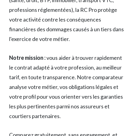
(santé, droit, BTP, immobilier, transport VTC,
professions réglementées), la RC Pro protège
votre activité contre les conséquences
financières des dommages causés à un tiers dans
l'exercice de votre métier.
Notre mission :
vous aider à trouver rapidement
le contrat adapté à votre profession, au meilleur
tarif, en toute transparence. Notre comparateur
analyse votre métier, vos obligations légales et
votre profil pour vous orienter vers les garanties
les plus pertinentes parmi nos assureurs et
courtiers partenaires.
Comparez gratuitement, sans engagement, et