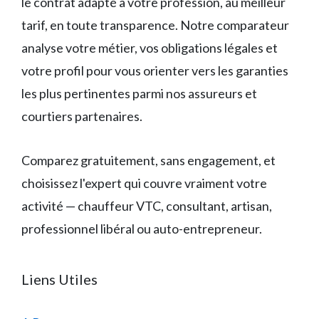
le contrat adapté à votre profession, au meilleur
tarif, en toute transparence. Notre comparateur
analyse votre métier, vos obligations légales et
votre profil pour vous orienter vers les garanties
les plus pertinentes parmi nos assureurs et
courtiers partenaires.
Comparez gratuitement, sans engagement, et
choisissez l'expert qui couvre vraiment votre
activité — chauffeur VTC, consultant, artisan,
professionnel libéral ou auto-entrepreneur.
Liens Utiles