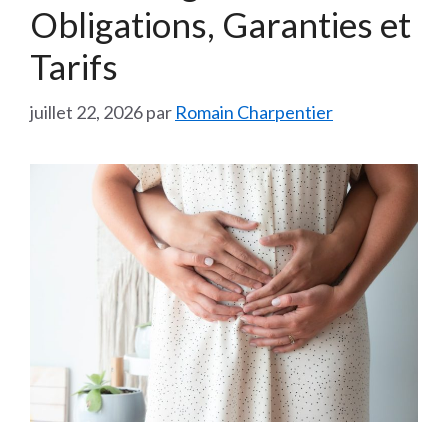
Obligations, Garanties et
Tarifs
juillet 22, 2026
par
Romain Charpentier