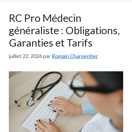
RC Pro Médecin
généraliste : Obligations,
Garanties et Tarifs
juillet 22, 2026
par
Romain Charpentier