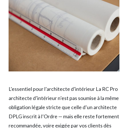
L’essentiel pour l’architecte d’intérieur La RC Pro
architecte d’intérieur n’est pas soumise à la même
obligation légale stricte que celle d’un architecte
DPLG inscrit à l’Ordre — mais elle reste fortement
recommandée, voire exigée par vos clients dès