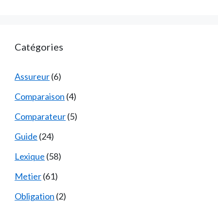
Catégories
Assureur
(6)
Comparaison
(4)
Comparateur
(5)
Guide
(24)
Lexique
(58)
Metier
(61)
Obligation
(2)