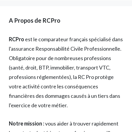
A Propos de RCPro
RCPro
est le comparateur français spécialisé dans
l'assurance Responsabilité Civile Professionnelle.
Obligatoire pour de nombreuses professions
(santé, droit, BTP, immobilier, transport VTC,
professions réglementées), la RC Pro protège
votre activité contre les conséquences
financières des dommages causés à un tiers dans
l'exercice de votre métier.
Notre mission :
vous aider à trouver rapidement