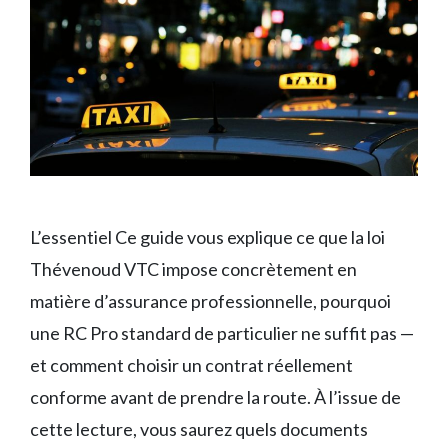
L’essentiel Ce guide vous explique ce que la loi
Thévenoud VTC impose concrètement en
matière d’assurance professionnelle, pourquoi
une RC Pro standard de particulier ne suffit pas —
et comment choisir un contrat réellement
conforme avant de prendre la route. À l’issue de
cette lecture, vous saurez quels documents