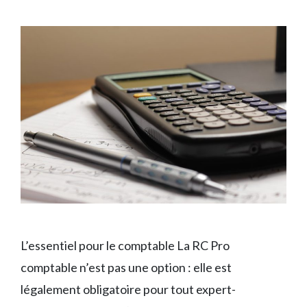
L’essentiel pour le comptable La RC Pro
comptable n’est pas une option : elle est
légalement obligatoire pour tout expert-