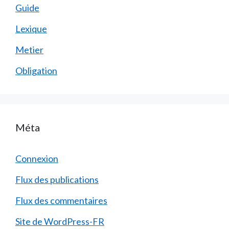
Guide
Lexique
Metier
Obligation
Méta
Connexion
Flux des publications
Flux des commentaires
Site de WordPress-FR