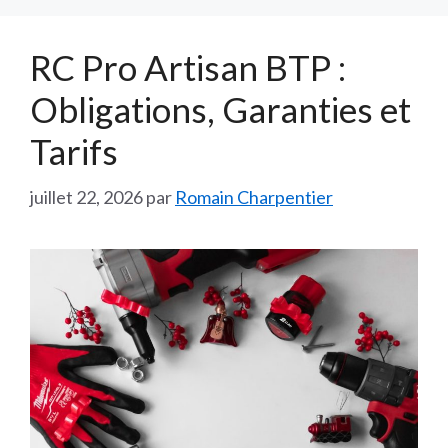
RC Pro Artisan BTP :
Obligations, Garanties et
Tarifs
juillet 22, 2026
par
Romain Charpentier