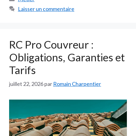
Laisser un commentaire
RC Pro Couvreur :
Obligations, Garanties et
Tarifs
juillet 22, 2026
par
Romain Charpentier