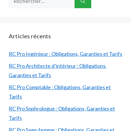
Articles récents
RC Pro Ingénieur : Obligations, Garanties et Tarifs
RC Pro Architecte d’intérieur : Obligations,
Garanties et Tarifs
RC Pro Comptable : Obligations, Garanties et
Tarifs
RC Pro Sophrologue : Obligations, Garanties et
Tarifs
RC Pro Sage-femme : Obligations, Garanties et