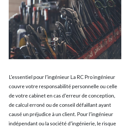
L’essentiel pour l’ingénieur La RC Pro ingénieur
couvre votre responsabilité personnelle ou celle
de votre cabinet en cas d’erreur de conception,
de calcul erroné ou de conseil défaillant ayant
causé un préjudice à un client. Pour l’ingénieur
indépendant ou la société d’ingénierie, le risque