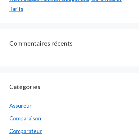
Tarifs
Commentaires récents
Catégories
Assureur
Comparaison
Comparateur