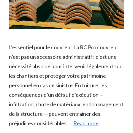
L’essentiel pour le couvreur La RC Pro couvreur
n’est pas un accessoire administratif : c’est une
nécessité absolue pour intervenir légalement sur
les chantiers et protéger votre patrimoine
personnel en cas de sinistre. En toiture, les
conséquences d’un défaut d’exécution —
infiltration, chute de matériaux, endommagement
de la structure — peuvent entraîner des
préjudices considérables, …
Read more