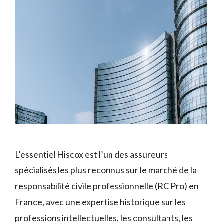
L’essentiel Hiscox est l’un des assureurs
spécialisés les plus reconnus sur le marché de la
responsabilité civile professionnelle (RC Pro) en
France, avec une expertise historique sur les
professions intellectuelles, les consultants, les