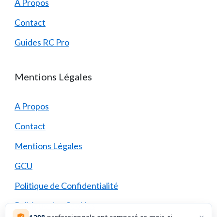
A Propos
Contact
Guides RC Pro
Mentions Légales
A Propos
Contact
Mentions Légales
GCU
Politique de Confidentialité
Politique des Cookies