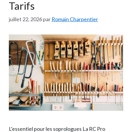
Tarifs
juillet 22, 2026
par
Romain Charpentier
L’essentiel pour les soprologues La RC Pro