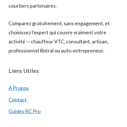
courtiers partenaires.
Comparez gratuitement, sans engagement, et
choisissez l'expert qui couvre vraiment votre
activité — chauffeur VTC, consultant, artisan,
professionnel libéral ou auto-entrepreneur.
Liens Utiles
A Propos
Contact
Guides RC Pro