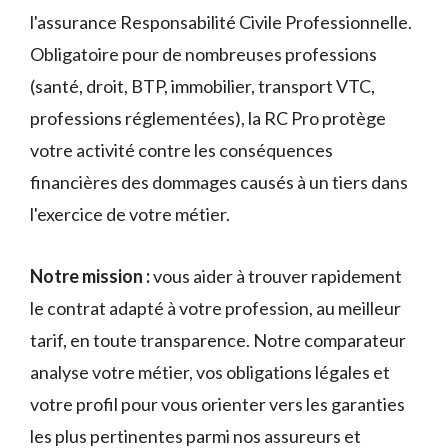
l'assurance Responsabilité Civile Professionnelle.
Obligatoire pour de nombreuses professions
(santé, droit, BTP, immobilier, transport VTC,
professions réglementées), la RC Pro protège
votre activité contre les conséquences
financières des dommages causés à un tiers dans
l'exercice de votre métier.
Notre mission :
vous aider à trouver rapidement
le contrat adapté à votre profession, au meilleur
tarif, en toute transparence. Notre comparateur
analyse votre métier, vos obligations légales et
votre profil pour vous orienter vers les garanties
les plus pertinentes parmi nos assureurs et