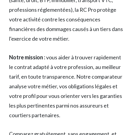
(santé, droit, BTP, immobilier, transport VTC,
professions réglementées), la RC Pro protège
votre activité contre les conséquences
financières des dommages causés à un tiers dans
l'exercice de votre métier.
Notre mission :
vous aider à trouver rapidement
le contrat adapté à votre profession, au meilleur
tarif, en toute transparence. Notre comparateur
analyse votre métier, vos obligations légales et
votre profil pour vous orienter vers les garanties
les plus pertinentes parmi nos assureurs et
courtiers partenaires.
Comparez gratuitement, sans engagement, et