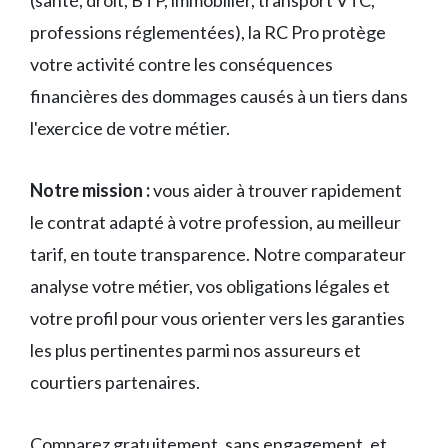
(santé, droit, BTP, immobilier, transport VTC,
professions réglementées), la RC Pro protège
votre activité contre les conséquences
financières des dommages causés à un tiers dans
l'exercice de votre métier.
Notre mission :
vous aider à trouver rapidement
le contrat adapté à votre profession, au meilleur
tarif, en toute transparence. Notre comparateur
analyse votre métier, vos obligations légales et
votre profil pour vous orienter vers les garanties
les plus pertinentes parmi nos assureurs et
courtiers partenaires.
Comparez gratuitement, sans engagement, et