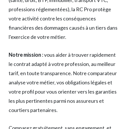
(santé, droit, BTP, immobilier, transport VTC,
professions réglementées), la RC Pro protège
votre activité contre les conséquences
financières des dommages causés à un tiers dans
l'exercice de votre métier.
Notre mission :
vous aider à trouver rapidement
le contrat adapté à votre profession, au meilleur
tarif, en toute transparence. Notre comparateur
analyse votre métier, vos obligations légales et
votre profil pour vous orienter vers les garanties
les plus pertinentes parmi nos assureurs et
courtiers partenaires.
Comparez gratuitement, sans engagement, et