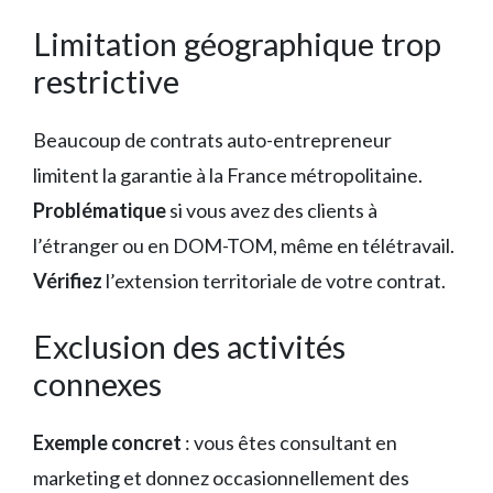
Limitation géographique trop
restrictive
Beaucoup de contrats auto-entrepreneur
limitent la garantie à la France métropolitaine.
Problématique
si vous avez des clients à
l’étranger ou en DOM-TOM, même en télétravail.
Vérifiez
l’extension territoriale de votre contrat.
Exclusion des activités
connexes
Exemple concret
: vous êtes consultant en
marketing et donnez occasionnellement des