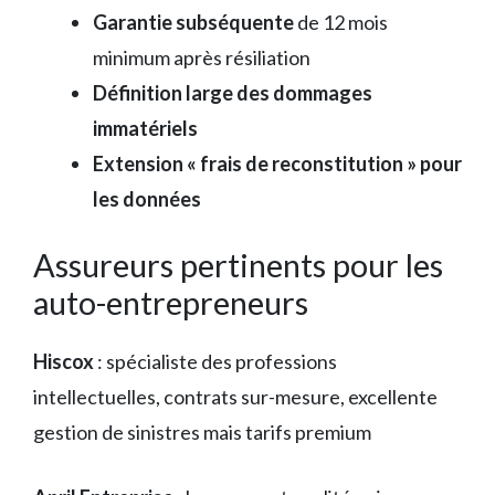
Garantie subséquente
de 12 mois
minimum après résiliation
Définition large des dommages
immatériels
Extension « frais de reconstitution » pour
les données
Assureurs pertinents pour les
auto-entrepreneurs
Hiscox
: spécialiste des professions
intellectuelles, contrats sur-mesure, excellente
gestion de sinistres mais tarifs premium