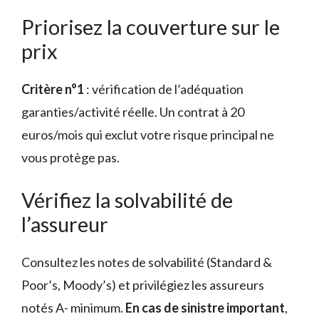
Priorisez la couverture sur le
prix
Critère n°1
: vérification de l’adéquation
garanties/activité réelle. Un contrat à 20
euros/mois qui exclut votre risque principal ne
vous protège pas.
Vérifiez la solvabilité de
l’assureur
Consultez les notes de solvabilité (Standard &
Poor’s, Moody’s) et privilégiez les assureurs
notés A- minimum.
En cas de sinistre important
,