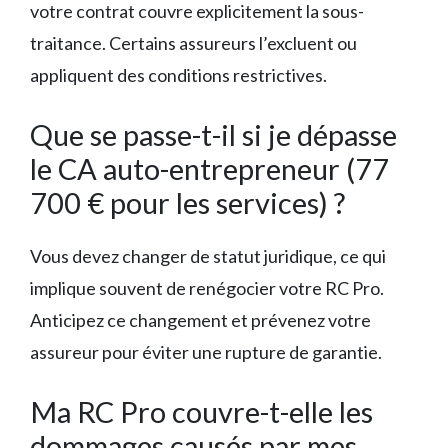
votre contrat couvre explicitement la sous-
traitance. Certains assureurs l’excluent ou
appliquent des conditions restrictives.
Que se passe-t-il si je dépasse
le CA auto-entrepreneur (77
700 € pour les services) ?
Vous devez changer de statut juridique, ce qui
implique souvent de renégocier votre RC Pro.
Anticipez ce changement et prévenez votre
assureur pour éviter une rupture de garantie.
Ma RC Pro couvre-t-elle les
dommages causés par mes