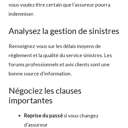
vous voulez être certain que l’assureur pourra
indemniser.
Analysez la gestion de sinistres
Renseignez-vous sur les délais moyens de
règlement et la qualité du service sinistres. Les
forums professionnels et avis clients sont une
bonne source d’information.
Négociez les clauses
importantes
Reprise du passé
si vous changez
d’assureur