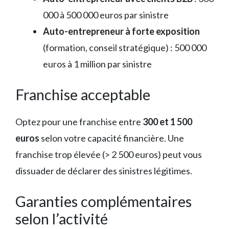
000 à 500 000 euros par sinistre
Auto-entrepreneur à forte exposition
(formation, conseil stratégique) : 500 000
euros à 1 million par sinistre
Franchise acceptable
Optez pour une franchise entre
300 et 1 500
euros
selon votre capacité financière. Une
franchise trop élevée (> 2 500 euros) peut vous
dissuader de déclarer des sinistres légitimes.
Garanties complémentaires
selon l’activité