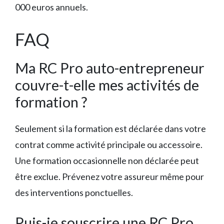
000 euros annuels.
FAQ
Ma RC Pro auto-entrepreneur
couvre-t-elle mes activités de
formation ?
Seulement si la formation est déclarée dans votre
contrat comme activité principale ou accessoire.
Une formation occasionnelle non déclarée peut
être exclue. Prévenez votre assureur même pour
des interventions ponctuelles.
Puis-je souscrire une RC Pro