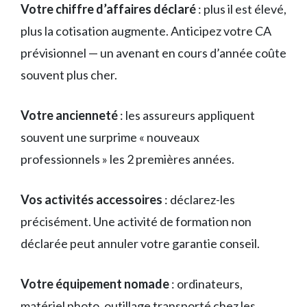
Votre chiffre d’affaires déclaré
: plus il est élevé,
plus la cotisation augmente. Anticipez votre CA
prévisionnel — un avenant en cours d’année coûte
souvent plus cher.
Votre ancienneté
: les assureurs appliquent
souvent une surprime « nouveaux
professionnels » les 2 premières années.
Vos activités accessoires
: déclarez-les
précisément. Une activité de formation non
déclarée peut annuler votre garantie conseil.
Votre équipement nomade
: ordinateurs,
matériel photo, outillage transporté chez les