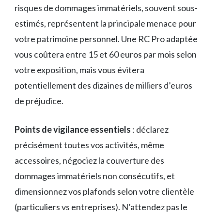
risques de dommages immatériels, souvent sous-
estimés, représentent la principale menace pour
votre patrimoine personnel. Une RC Pro adaptée
vous coûtera entre 15 et 60 euros par mois selon
votre exposition, mais vous évitera
potentiellement des dizaines de milliers d’euros
de préjudice.
Points de vigilance essentiels
: déclarez
précisément toutes vos activités, même
accessoires, négociez la couverture des
dommages immatériels non consécutifs, et
dimensionnez vos plafonds selon votre clientèle
(particuliers vs entreprises). N’attendez pas le