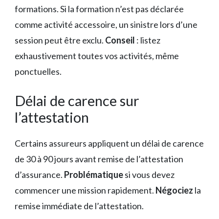
formations. Si la formation n’est pas déclarée
comme activité accessoire, un sinistre lors d’une
session peut être exclu.
Conseil
: listez
exhaustivement toutes vos activités, même
ponctuelles.
Délai de carence sur
l’attestation
Certains assureurs appliquent un délai de carence
de 30 à 90 jours avant remise de l’attestation
d’assurance.
Problématique
si vous devez
commencer une mission rapidement.
Négociez
la
remise immédiate de l’attestation.