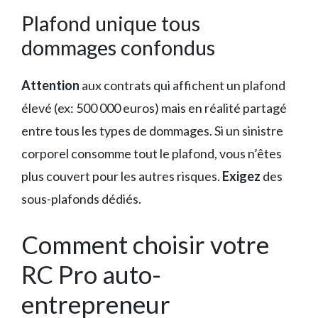
Plafond unique tous
dommages confondus
Attention
aux contrats qui affichent un plafond
élevé (ex: 500 000 euros) mais en réalité partagé
entre tous les types de dommages. Si un sinistre
corporel consomme tout le plafond, vous n’êtes
plus couvert pour les autres risques.
Exigez
des
sous-plafonds dédiés.
Comment choisir votre
RC Pro auto-
entrepreneur