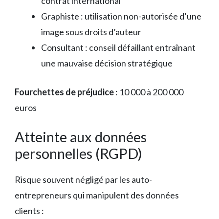
contrat international
Graphiste : utilisation non-autorisée d’une
image sous droits d’auteur
Consultant : conseil défaillant entraînant
une mauvaise décision stratégique
Fourchettes de préjudice
: 10 000 à 200 000
euros
Atteinte aux données
personnelles (RGPD)
Risque souvent négligé par les auto-
entrepreneurs qui manipulent des données
clients :