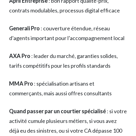
April Entreprise
: bon rapport qualité-prix,
contrats modulables, processus digital efficace
Generali Pro
: couverture étendue, réseau
d’agents important pour l’accompagnement local
AXA Pro
: leader du marché, garanties solides,
tarifs compétitifs pour les profils standards
MMA Pro
: spécialisation artisans et
commerçants, mais aussi offres consultants
Quand passer par un courtier spécialisé
: si votre
activité cumule plusieurs métiers, si vous avez
déjà eu des sinistres, ou si votre CA dépasse 100