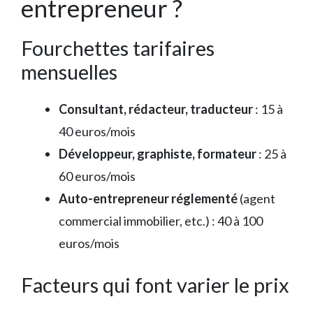
entrepreneur ?
Fourchettes tarifaires
mensuelles
Consultant, rédacteur, traducteur
: 15 à
40 euros/mois
Développeur, graphiste, formateur
: 25 à
60 euros/mois
Auto-entrepreneur réglementé
(agent
commercial immobilier, etc.) : 40 à 100
euros/mois
Facteurs qui font varier le prix