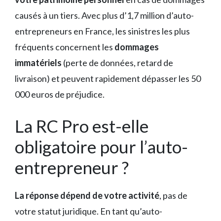
causés à un tiers. Avec plus d’1,7 million d’auto-
entrepreneurs en France, les sinistres les plus
fréquents concernent les
dommages
immatériels
(perte de données, retard de
livraison) et peuvent rapidement dépasser les 50
000 euros de préjudice.
La RC Pro est-elle
obligatoire pour l’auto-
entrepreneur ?
La réponse dépend de votre activité
, pas de
votre statut juridique. En tant qu’auto-