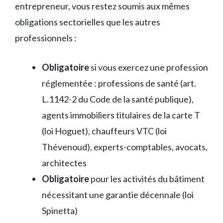
entrepreneur, vous restez soumis aux mêmes
obligations sectorielles que les autres
professionnels :
Obligatoire
si vous exercez une profession
réglementée : professions de santé (art.
L.1142-2 du Code de la santé publique),
agents immobiliers titulaires de la carte T
(loi Hoguet), chauffeurs VTC (loi
Thévenoud), experts-comptables, avocats,
architectes
Obligatoire
pour les activités du bâtiment
nécessitant une garantie décennale (loi
Spinetta)