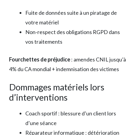
Fuite de données suite à un piratage de
votre matériel
Non-respect des obligations RGPD dans
vos traitements
Fourchettes de préjudice
: amendes CNIL jusqu’à
4% du CA mondial + indemnisation des victimes
Dommages matériels lors
d’interventions
Coach sportif : blessure d’un client lors
d’une séance
Réparateur informatique : détérioration