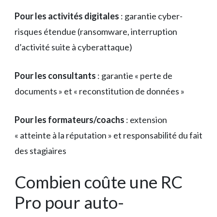
Pour les activités digitales
: garantie cyber-
risques étendue (ransomware, interruption
d’activité suite à cyberattaque)
Pour les consultants
: garantie « perte de
documents » et « reconstitution de données »
Pour les formateurs/coachs
: extension
« atteinte à la réputation » et responsabilité du fait
des stagiaires
Combien coûte une RC
Pro pour auto-