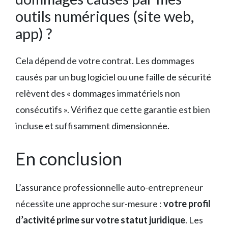
outils numériques (site web,
app) ?
Cela dépend de votre contrat. Les dommages
causés par un bug logiciel ou une faille de sécurité
relèvent des « dommages immatériels non
consécutifs ». Vérifiez que cette garantie est bien
incluse et suffisamment dimensionnée.
En conclusion
L’assurance professionnelle auto-entrepreneur
nécessite une approche sur-mesure :
votre profil
d’activité prime sur votre statut juridique
. Les