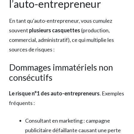
l’auto-entrepreneur
En tant qu’auto-entrepreneur, vous cumulez
souvent
plusieurs casquettes
(production,
commercial, administratif), ce qui multiplie les
sources de risques :
Dommages immatériels non
consécutifs
Le risque n°1 des auto-entrepreneurs
. Exemples
fréquents :
Consultant en marketing : campagne
publicitaire défaillante causant une perte