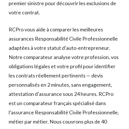
premier sinistre pour découvrir les exclusions de
votre contrat.
RCPro vous aide à comparer les meilleures
assurances Responsabilité Civile Professionnelle
adaptées à votre statut d’auto-entrepreneur.
Notre comparateur analyse votre profession, vos
obligations légales et votre profil pour identifier
les contrats réellement pertinents — devis
personnalisés en 2 minutes, sans engagement,
attestation d’assurance sous 24 heures. RCPro
est un comparateur français spécialisé dans
l’assurance Responsabilité Civile Professionnelle,
métier par métier. Nous couvrons plus de 40