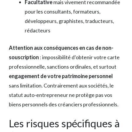
Facultative
mais vivement recommandée
pour les consultants, formateurs,
développeurs, graphistes, traducteurs,
rédacteurs
Attention aux conséquences en cas de non-
souscription
: impossibilité d’obtenir votre carte
professionnelle, sanctions ordinales, et surtout
engagement de votre patrimoine personnel
sans limitation. Contrairement aux sociétés, le
statut auto-entrepreneur ne protège pas vos
biens personnels des créanciers professionnels.
Les risques spécifiques à