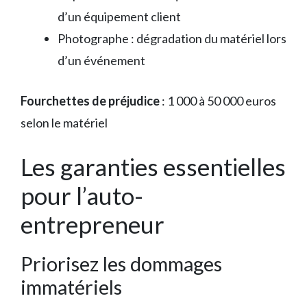
d’un équipement client
Photographe : dégradation du matériel lors
d’un événement
Fourchettes de préjudice
: 1 000 à 50 000 euros
selon le matériel
Les garanties essentielles
pour l’auto-
entrepreneur
Priorisez les dommages
immatériels