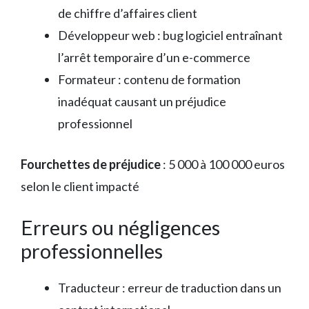
de chiffre d’affaires client
Développeur web : bug logiciel entraînant
l’arrêt temporaire d’un e-commerce
Formateur : contenu de formation
inadéquat causant un préjudice
professionnel
Fourchettes de préjudice
: 5 000 à 100 000 euros
selon le client impacté
Erreurs ou négligences
professionnelles
Traducteur : erreur de traduction dans un