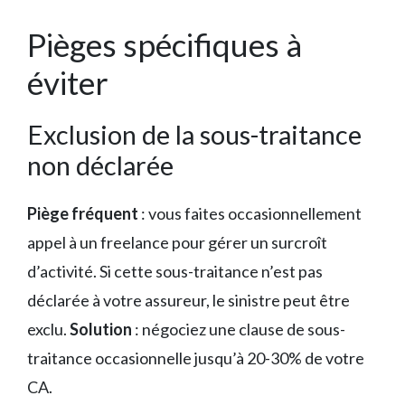
Pièges spécifiques à
éviter
Exclusion de la sous-traitance
non déclarée
Piège fréquent
: vous faites occasionnellement
appel à un freelance pour gérer un surcroît
d’activité. Si cette sous-traitance n’est pas
déclarée à votre assureur, le sinistre peut être
exclu.
Solution
: négociez une clause de sous-
traitance occasionnelle jusqu’à 20-30% de votre
CA.