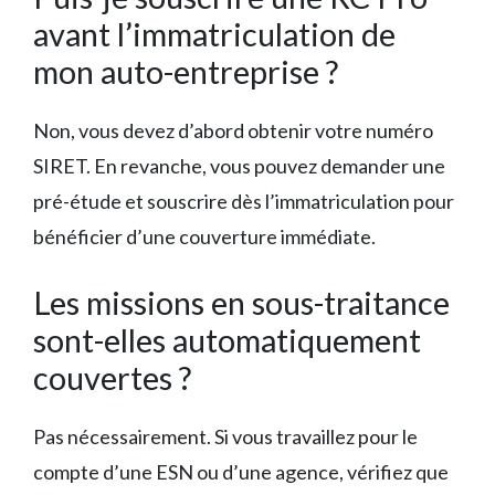
avant l’immatriculation de
mon auto-entreprise ?
Non, vous devez d’abord obtenir votre numéro
SIRET. En revanche, vous pouvez demander une
pré-étude et souscrire dès l’immatriculation pour
bénéficier d’une couverture immédiate.
Les missions en sous-traitance
sont-elles automatiquement
couvertes ?
Pas nécessairement. Si vous travaillez pour le
compte d’une ESN ou d’une agence, vérifiez que