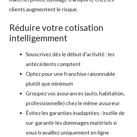
clients augmentent le risque.
Réduire votre cotisation
intelligemment
Souscrivez dès le début d’activité : les
antécédents comptent
Optez pour une franchise raisonnable
plutôt que minimum
Groupez vos assurances (auto, habitation,
professionnelle) chez le même assureur
Évitez les garanties inadaptées : inutile de
sur-garantir les dommages matériels si
vous travaillez uniquement en ligne