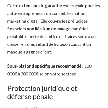
Cette
extension de garantie
est cruciale pour les
auto-entrepreneurs du conseil, formation,
marketing digital. Elle couvre les préjudices
financiers
non liés à un dommage matériel
préalable
: perte de chiffre d’affaires suite à un
conseil erroné, retard de livraison causant un
manque à gagner client.
Sous-plafond spécifique recommandé
: 100
000€ à 300 000€ selon votre secteur.
Protection juridique et
défense pénale