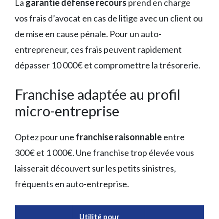
La
garantie défense recours
prend en charge
vos frais d’avocat en cas de litige avec un client ou
de mise en cause pénale. Pour un auto-
entrepreneur, ces frais peuvent rapidement
dépasser 10 000€ et compromettre la trésorerie.
Franchise adaptée au profil
micro-entreprise
Optez pour une
franchise raisonnable
entre
300€ et 1 000€. Une franchise trop élevée vous
laisserait découvert sur les petits sinistres,
fréquents en auto-entreprise.
Utilité pour