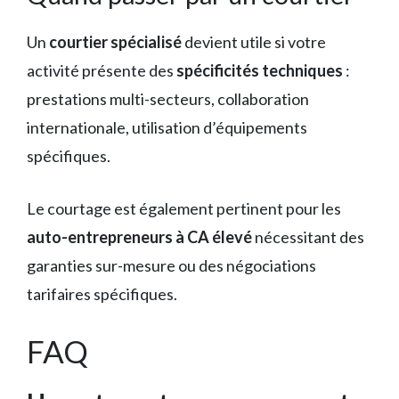
Un
courtier spécialisé
devient utile si votre
activité présente des
spécificités techniques
:
prestations multi-secteurs, collaboration
internationale, utilisation d’équipements
spécifiques.
Le courtage est également pertinent pour les
auto-entrepreneurs à CA élevé
nécessitant des
garanties sur-mesure ou des négociations
tarifaires spécifiques.
FAQ