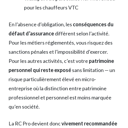
pour les chauffeurs VTC
En l’absence d’obligation, les
conséquences du
défaut d’assurance
diffèrent selon l’activité.
Pour les métiers réglementés, vous risquez des
sanctions pénales et l’impossibilité d’exercer.
Pour les autres activités, c’est votre
patrimoine
personnel qui reste exposé
sans limitation — un
risque particulièrement élevé en micro-
entreprise où la distinction entre patrimoine
professionnel et personnel est moins marquée
qu’en société.
La RC Pro devient donc
vivement recommandée