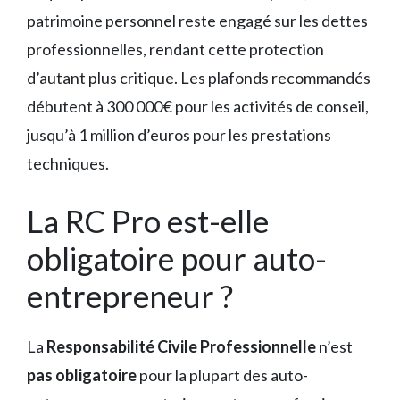
patrimoine personnel reste engagé sur les dettes
professionnelles, rendant cette protection
d’autant plus critique. Les plafonds recommandés
débutent à 300 000€ pour les activités de conseil,
jusqu’à 1 million d’euros pour les prestations
techniques.
La RC Pro est-elle
obligatoire pour auto-
entrepreneur ?
La
Responsabilité Civile Professionnelle
n’est
pas obligatoire
pour la plupart des auto-