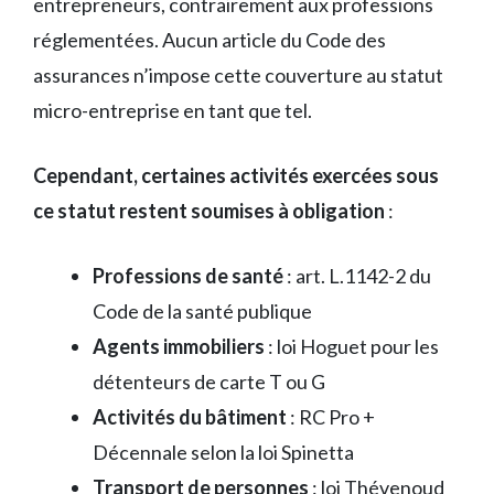
entrepreneurs, contrairement aux professions
réglementées. Aucun article du Code des
assurances n’impose cette couverture au statut
micro-entreprise en tant que tel.
Cependant, certaines activités exercées sous
ce statut restent soumises à obligation
:
Professions de santé
: art. L.1142-2 du
Code de la santé publique
Agents immobiliers
: loi Hoguet pour les
détenteurs de carte T ou G
Activités du bâtiment
: RC Pro +
Décennale selon la loi Spinetta
Transport de personnes
: loi Thévenoud