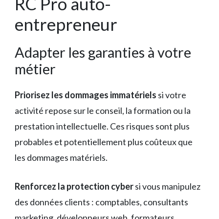
RC Pro auto-
entrepreneur
Adapter les garanties à votre
métier
Priorisez les dommages immatériels
si votre
activité repose sur le conseil, la formation ou la
prestation intellectuelle. Ces risques sont plus
probables et potentiellement plus coûteux que
les dommages matériels.
Renforcez la protection cyber
si vous manipulez
des données clients : comptables, consultants
marketing, développeurs web, formateurs