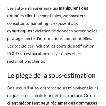
Les auto-entrepreneurs qui
manipulent des
données clients
(comptables, webmasters,
consultants marketing) s’exposent aux
cyberrisques
: violation de données personnelles,
piratage, perte d’informations confidentielles.
Les préjudices incluent les coûts de notification
RGPD, la restauration de systèmes et les
réclamations clients.
Le piège de la sous-estimation
Beaucoup d’auto-entrepreneurs minimisent leurs
risques en raison de leur petite structure. Or, un
client mécontent peut réclamer des dommages-