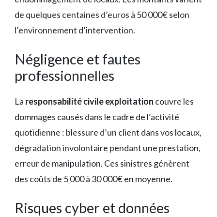
de quelques centaines d’euros à 50 000€ selon
l’environnement d’intervention.
Négligence et fautes
professionnelles
La
responsabilité civile exploitation
couvre les
dommages causés dans le cadre de l’activité
quotidienne : blessure d’un client dans vos locaux,
dégradation involontaire pendant une prestation,
erreur de manipulation. Ces sinistres génèrent
des coûts de 5 000 à 30 000€ en moyenne.
Risques cyber et données