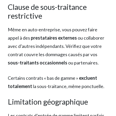
Clause de sous-traitance
restrictive
Même en auto-entreprise, vous pouvez faire
appel à des
prestataires externes
ou collaborer
avec d’autres indépendants. Vérifiez que votre
contrat couvre les dommages causés par vos
sous-traitants occasionnels
ou partenaires.
Certains contrats « bas de gamme »
excluent
totalement
la sous-traitance, même ponctuelle.
Limitation géographique
Les contrats d’entrée de gamme limitent parfois