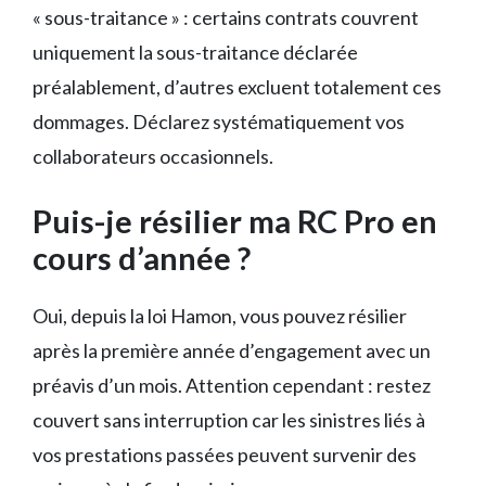
« sous-traitance » : certains contrats couvrent
uniquement la sous-traitance déclarée
préalablement, d’autres excluent totalement ces
dommages. Déclarez systématiquement vos
collaborateurs occasionnels.
Puis-je résilier ma RC Pro en
cours d’année ?
Oui, depuis la loi Hamon, vous pouvez résilier
après la première année d’engagement avec un
préavis d’un mois. Attention cependant : restez
couvert sans interruption car les sinistres liés à
vos prestations passées peuvent survenir des