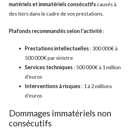
matériels et immatériels consécutifs
causés à
des tiers dans le cadre de vos prestations.
Plafonds recommandés selon l’activité
:
Prestations intellectuelles
: 300 000€ à
500 000€ par sinistre
Services techniques
: 500 000€ à 1 million
d’euros
Interventions à risques
: 1 à 2 millions
d’euros
Dommages immatériels non
consécutifs