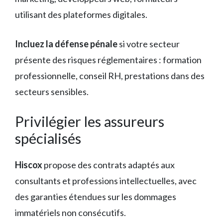
utilisant des plateformes digitales.
Incluez la défense pénale
si votre secteur
présente des risques réglementaires : formation
professionnelle, conseil RH, prestations dans des
secteurs sensibles.
Privilégier les assureurs
spécialisés
Hiscox
propose des contrats adaptés aux
consultants et professions intellectuelles, avec
des garanties étendues sur les dommages
immatériels non consécutifs.