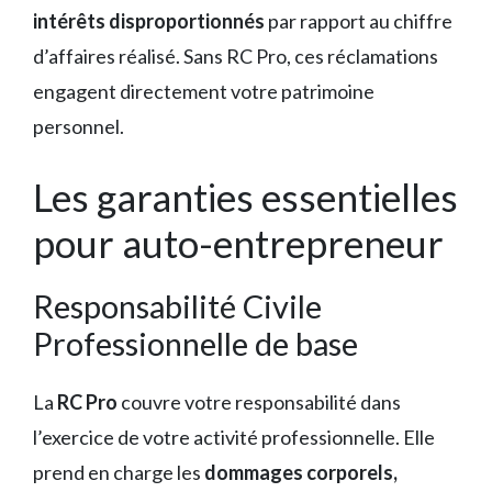
intérêts disproportionnés
par rapport au chiffre
d’affaires réalisé. Sans RC Pro, ces réclamations
engagent directement votre patrimoine
personnel.
Les garanties essentielles
pour auto-entrepreneur
Responsabilité Civile
Professionnelle de base
La
RC Pro
couvre votre responsabilité dans
l’exercice de votre activité professionnelle. Elle
prend en charge les
dommages corporels,