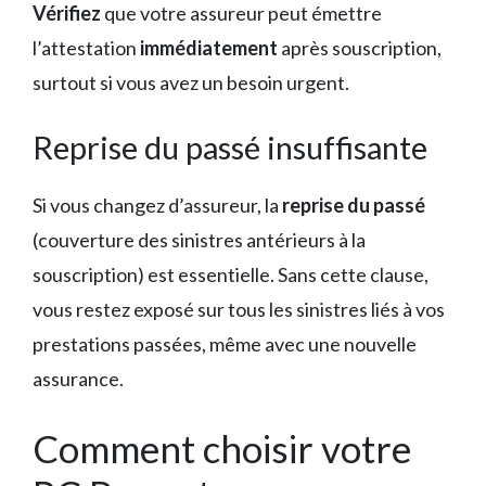
Vérifiez
que votre assureur peut émettre
l’attestation
immédiatement
après souscription,
surtout si vous avez un besoin urgent.
Reprise du passé insuffisante
Si vous changez d’assureur, la
reprise du passé
(couverture des sinistres antérieurs à la
souscription) est essentielle. Sans cette clause,
vous restez exposé sur tous les sinistres liés à vos
prestations passées, même avec une nouvelle
assurance.
Comment choisir votre