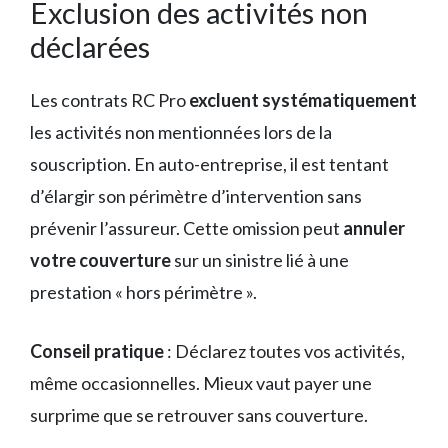
Exclusion des activités non
déclarées
Les contrats RC Pro
excluent systématiquement
les activités non mentionnées lors de la
souscription. En auto-entreprise, il est tentant
d’élargir son périmètre d’intervention sans
prévenir l’assureur. Cette omission peut
annuler
votre couverture
sur un sinistre lié à une
prestation « hors périmètre ».
Conseil pratique
: Déclarez toutes vos activités,
même occasionnelles. Mieux vaut payer une
surprime que se retrouver sans couverture.