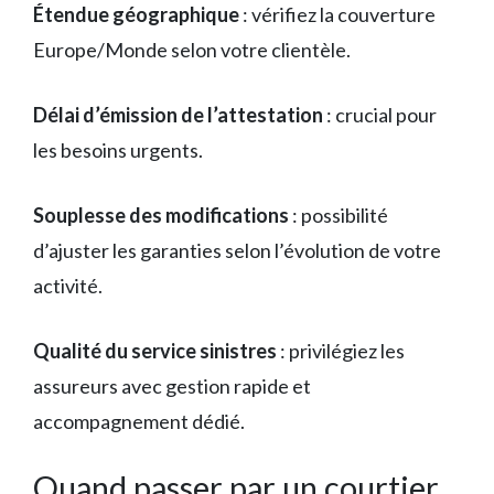
Étendue géographique
: vérifiez la couverture
Europe/Monde selon votre clientèle.
Délai d’émission de l’attestation
: crucial pour
les besoins urgents.
Souplesse des modifications
: possibilité
d’ajuster les garanties selon l’évolution de votre
activité.
Qualité du service sinistres
: privilégiez les
assureurs avec gestion rapide et
accompagnement dédié.
Quand passer par un courtier