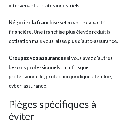
intervenant sur sites industriels.
Négociez la franchise
selon votre capacité
financière. Une franchise plus élevée réduit la
cotisation mais vous laisse plus d’auto-assurance.
Groupez vos assurances
si vous avez d’autres
besoins professionnels : multirisque
professionnelle, protection juridique étendue,
cyber-assurance.
Pièges spécifiques à
éviter