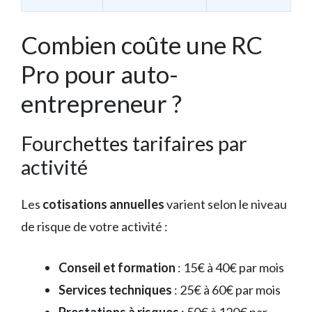
Combien coûte une RC
Pro pour auto-
entrepreneur ?
Fourchettes tarifaires par
activité
Les
cotisations annuelles
varient selon le niveau
de risque de votre activité :
Conseil et formation
: 15€ à 40€ par mois
Services techniques
: 25€ à 60€ par mois