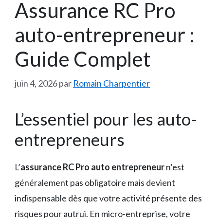
Assurance RC Pro
auto-entrepreneur :
Guide Complet
juin 4, 2026
par
Romain Charpentier
L’essentiel pour les auto-
entrepreneurs
L’
assurance RC Pro auto entrepreneur
n’est
généralement pas obligatoire mais devient
indispensable dès que votre activité présente des
risques pour autrui. En micro-entreprise, votre