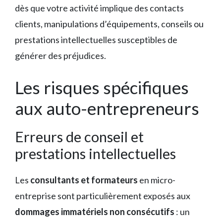
dès que votre activité implique des contacts
clients, manipulations d’équipements, conseils ou
prestations intellectuelles susceptibles de
générer des préjudices.
Les risques spécifiques
aux auto-entrepreneurs
Erreurs de conseil et
prestations intellectuelles
Les
consultants et formateurs
en micro-
entreprise sont particulièrement exposés aux
dommages immatériels non consécutifs
: un