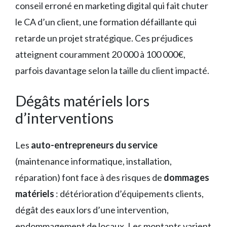
conseil erroné en marketing digital qui fait chuter
le CA d’un client, une formation défaillante qui
retarde un projet stratégique. Ces préjudices
atteignent couramment 20 000 à 100 000€,
parfois davantage selon la taille du client impacté.
Dégâts matériels lors
d’interventions
Les
auto-entrepreneurs du service
(maintenance informatique, installation,
réparation) font face à des risques de
dommages
matériels
: détérioration d’équipements clients,
dégât des eaux lors d’une intervention,
endommagement de locaux. Les montants varient