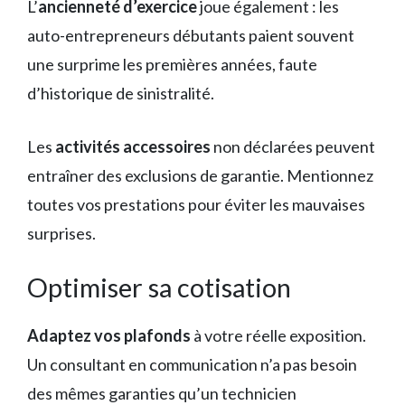
L’
ancienneté d’exercice
joue également : les
auto-entrepreneurs débutants paient souvent
une surprime les premières années, faute
d’historique de sinistralité.
Les
activités accessoires
non déclarées peuvent
entraîner des exclusions de garantie. Mentionnez
toutes vos prestations pour éviter les mauvaises
surprises.
Optimiser sa cotisation
Adaptez vos plafonds
à votre réelle exposition.
Un consultant en communication n’a pas besoin
des mêmes garanties qu’un technicien