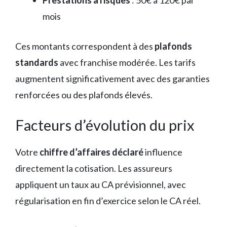
Prestations à risques
: 50€ à 120€ par
mois
Ces montants correspondent à des
plafonds
standards
avec franchise modérée. Les tarifs
augmentent significativement avec des garanties
renforcées ou des plafonds élevés.
Facteurs d’évolution du prix
Votre
chiffre d’affaires déclaré
influence
directement la cotisation. Les assureurs
appliquent un taux au CA prévisionnel, avec
régularisation en fin d’exercice selon le CA réel.