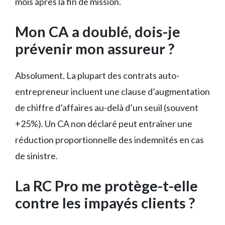
mois après la fin de mission.
Mon CA a doublé, dois-je
prévenir mon assureur ?
Absolument. La plupart des contrats auto-
entrepreneur incluent une clause d’augmentation
de chiffre d’affaires au-delà d’un seuil (souvent
+25%). Un CA non déclaré peut entraîner une
réduction proportionnelle des indemnités en cas
de sinistre.
La RC Pro me protège-t-elle
contre les impayés clients ?