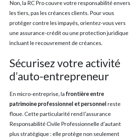
Non, la RC Pro couvre votre responsabilité envers
les tiers, pas les créances clients. Pour vous
protéger contre les impayés, orientez-vous vers
une assurance-crédit ou une protection juridique
incluant le recouvrement de créances.
Sécurisez votre activité
d’auto-entrepreneur
En micro-entreprise, la
frontière entre
patrimoine professionnel et personnel
reste
floue. Cette particularité rend l’assurance
Responsabilité Civile Professionnelle d’autant
plus stratégique : elle protège non seulement