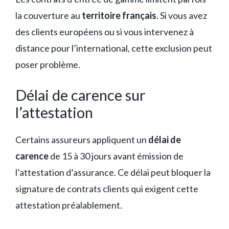
la couverture au
territoire français
. Si vous avez
des clients européens ou si vous intervenez à
distance pour l’international, cette exclusion peut
poser problème.
Délai de carence sur
l’attestation
Certains assureurs appliquent un
délai de
carence
de 15 à 30 jours avant émission de
l’attestation d’assurance. Ce délai peut bloquer la
signature de contrats clients qui exigent cette
attestation préalablement.