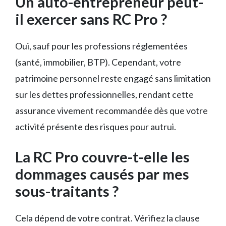
Un auto-entrepreneur peut-
il exercer sans RC Pro ?
Oui, sauf pour les professions réglementées
(santé, immobilier, BTP). Cependant, votre
patrimoine personnel reste engagé sans limitation
sur les dettes professionnelles, rendant cette
assurance vivement recommandée dès que votre
activité présente des risques pour autrui.
La RC Pro couvre-t-elle les
dommages causés par mes
sous-traitants ?
Cela dépend de votre contrat. Vérifiez la clause