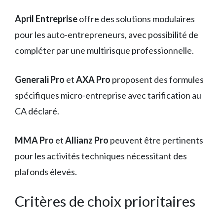
April Entreprise
offre des solutions modulaires
pour les auto-entrepreneurs, avec possibilité de
compléter par une multirisque professionnelle.
Generali Pro
et
AXA Pro
proposent des formules
spécifiques micro-entreprise avec tarification au
CA déclaré.
MMA Pro
et
Allianz Pro
peuvent être pertinents
pour les activités techniques nécessitant des
plafonds élevés.
Critères de choix prioritaires