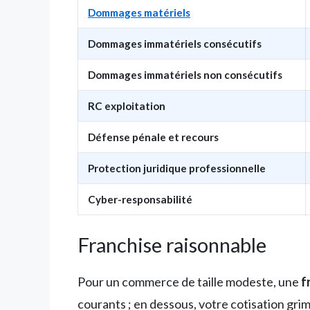
Dommages matériels
Dommages immatériels consécutifs
Dommages immatériels non consécutifs
RC exploitation
Défense pénale et recours
Protection juridique professionnelle
Cyber-responsabilité
Franchise raisonnable
Pour un commerce de taille modeste, une
f
courants ; en dessous, votre cotisation gri