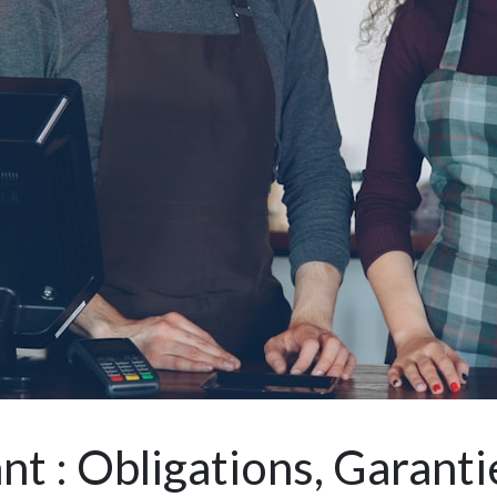
 : Obligations, Garantie