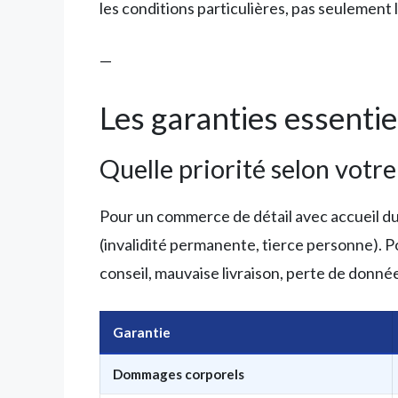
les conditions particulières, pas seulement
—
Les garanties essenti
Quelle priorité selon votre 
Pour un commerce de détail avec accueil du 
(invalidité permanente, tierce personne). 
conseil, mauvaise livraison, perte de donnée
Garantie
Dommages corporels