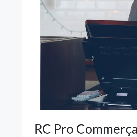
RC Pro Commerçant