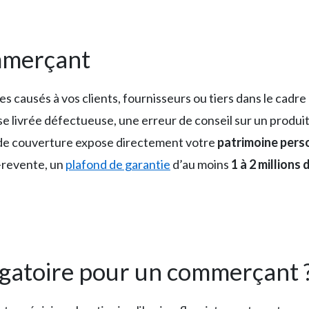
ommerçant
 causés à vos clients, fournisseurs ou tiers dans le cadre
 livrée défectueuse, une erreur de conseil sur un produit. 
 de couverture expose directement votre
patrimoine pers
-revente, un
plafond de garantie
d’au moins
1 à 2 millions
ligatoire pour un commerçant 