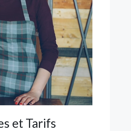
s et Tarifs