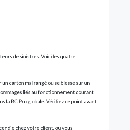
urs de sinistres. Voici les quatre
ur un carton mal rangé ou se blesse sur un
dommages liés au fonctionnement courant
 la RC Pro globale. Vérifiez ce point avant
endie chez votre client, ou vous