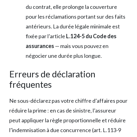
du contrat, elle prolonge la couverture
pour les réclamations portant sur des faits
antérieurs. La durée légale minimale est
fixée par l’article
L.124-5 du Code des
assurances
— mais vous pouvez en
négocier une durée plus longue.
Erreurs de déclaration
fréquentes
Ne sous-déclarez pas votre chiffre d’affaires pour
réduire la prime : en cas de sinistre, l’assureur
peut appliquer la règle proportionnelle et réduire
l’indemnisation à due concurrence (art. L.113-9