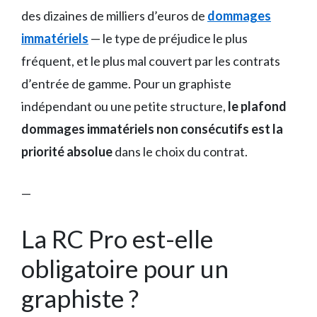
des dizaines de milliers d’euros de
dommages
immatériels
— le type de préjudice le plus
fréquent, et le plus mal couvert par les contrats
d’entrée de gamme. Pour un graphiste
indépendant ou une petite structure,
le plafond
dommages immatériels non consécutifs est la
priorité absolue
dans le choix du contrat.
—
La RC Pro est-elle
obligatoire pour un
graphiste ?