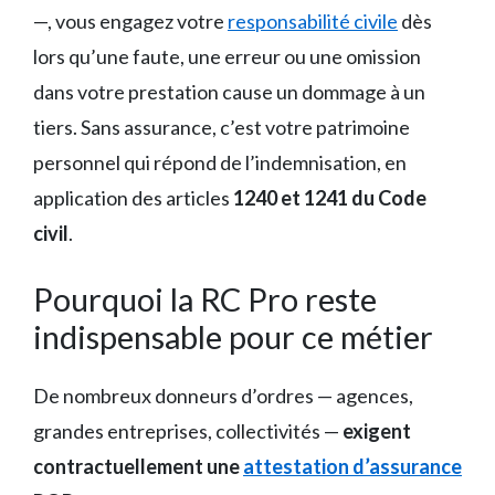
—, vous engagez votre
responsabilité civile
dès
lors qu’une faute, une erreur ou une omission
dans votre prestation cause un dommage à un
tiers. Sans assurance, c’est votre patrimoine
personnel qui répond de l’indemnisation, en
application des articles
1240 et 1241 du Code
civil
.
Pourquoi la RC Pro reste
indispensable pour ce métier
De nombreux donneurs d’ordres — agences,
grandes entreprises, collectivités —
exigent
contractuellement une
attestation d’assurance