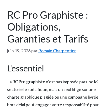
RC Pro Graphiste :
Obligations,
Garanties et Tarifs
juin 19, 2026
par
Romain Charpentier
L’essentiel
La
RC Pro graphiste
n’est pas imposée par une loi
sectorielle spécifique, mais un seul litige sur une
charte graphique plagiée ou une campagne livrée
hors délai peut engager votre responsabilité pour