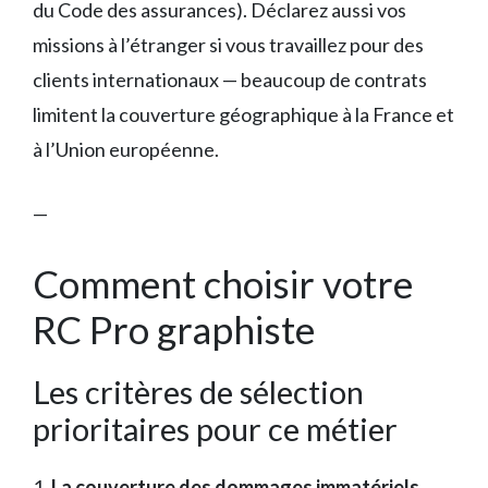
du Code des assurances). Déclarez aussi vos
missions à l’étranger si vous travaillez pour des
clients internationaux — beaucoup de contrats
limitent la couverture géographique à la France et
à l’Union européenne.
—
Comment choisir votre
RC Pro graphiste
Les critères de sélection
prioritaires pour ce métier
1.
La couverture des dommages immatériels