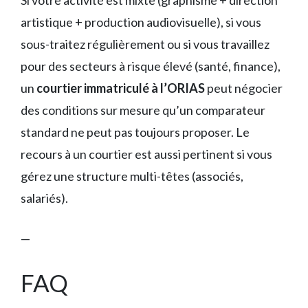
artistique + production audiovisuelle), si vous
sous-traitez régulièrement ou si vous travaillez
pour des secteurs à risque élevé (santé, finance),
un
courtier immatriculé à l’ORIAS
peut négocier
des conditions sur mesure qu’un comparateur
standard ne peut pas toujours proposer. Le
recours à un courtier est aussi pertinent si vous
gérez une structure multi-têtes (associés,
salariés).
—
FAQ