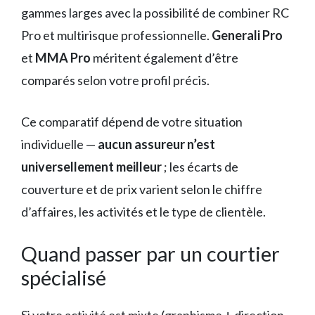
gammes larges avec la possibilité de combiner RC
Pro et multirisque professionnelle.
Generali Pro
et
MMA Pro
méritent également d’être
comparés selon votre profil précis.
Ce comparatif dépend de votre situation
individuelle —
aucun assureur n’est
universellement meilleur
; les écarts de
couverture et de prix varient selon le chiffre
d’affaires, les activités et le type de clientèle.
Quand passer par un courtier
spécialisé
Si votre activité est mixte (graphisme + direction