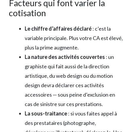
Facteurs qui font varier la
cotisation
Le chiffre d’affaires déclaré
: c’est la
variable principale. Plus votre CA est élevé,
plus la prime augmente.
La nature des activités couvertes
: un
graphiste qui fait aussi de la direction
artistique, du web design ou du motion
design devra déclarer ces activités
accessoires — sous peine d’exclusion en
cas de sinistre sur ces prestations.
La sous-traitance
: si vous faites appel à
des prestataires (photographe,