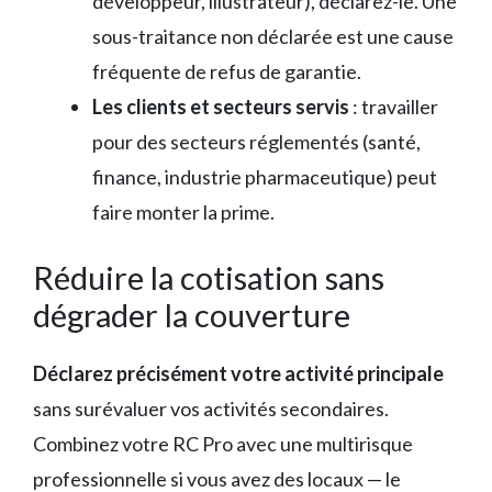
développeur, illustrateur), déclarez-le. Une
sous-traitance non déclarée est une cause
fréquente de refus de garantie.
Les clients et secteurs servis
: travailler
pour des secteurs réglementés (santé,
finance, industrie pharmaceutique) peut
faire monter la prime.
Réduire la cotisation sans
dégrader la couverture
Déclarez précisément votre activité principale
sans surévaluer vos activités secondaires.
Combinez votre RC Pro avec une multirisque
professionnelle si vous avez des locaux — le