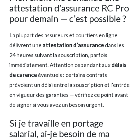
attestation d’assurance RC Pro
pour demain — c’est possible ?
La plupart des assureurs et courtiers en ligne
délivrent une
attestation d’assurance
dans les
24 heures suivant la souscription, parfois
immédiatement. Attention cependant aux
délais
de carence
éventuels : certains contrats
prévoient un délai entre la souscription et l’entrée
en vigueur des garanties — vérifiez ce point avant
de signer si vous avez un besoin urgent.
Si je travaille en portage
salarial, ai-je besoin de ma