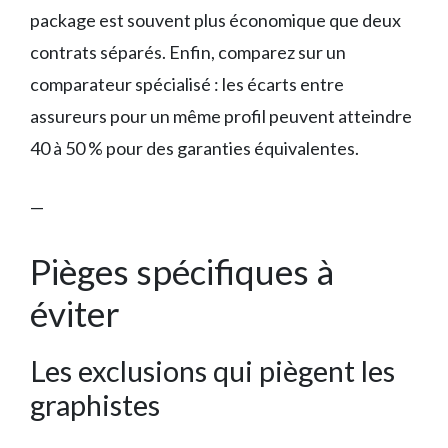
package est souvent plus économique que deux
contrats séparés. Enfin, comparez sur un
comparateur spécialisé : les écarts entre
assureurs pour un même profil peuvent atteindre
40 à 50 % pour des garanties équivalentes.
—
Pièges spécifiques à
éviter
Les exclusions qui piègent les
graphistes