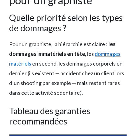
Quelle priorité selon les types
de dommages ?
Pour un graphiste, la hiérarchie est claire :
les
dommages immatériels en tête
, les
dommages
matériels
en second, les dommages corporels en
dernier (ils existent — accident chez un client lors
d’un shooting par exemple — mais restent rares
dans cette activité sédentaire).
Tableau des garanties
recommandées