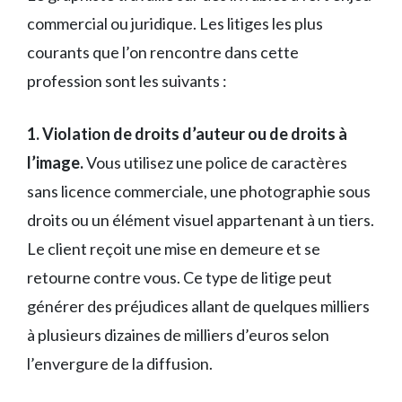
commercial ou juridique. Les litiges les plus
courants que l’on rencontre dans cette
profession sont les suivants :
1. Violation de droits d’auteur ou de droits à
l’image.
Vous utilisez une police de caractères
sans licence commerciale, une photographie sous
droits ou un élément visuel appartenant à un tiers.
Le client reçoit une mise en demeure et se
retourne contre vous. Ce type de litige peut
générer des préjudices allant de quelques milliers
à plusieurs dizaines de milliers d’euros selon
l’envergure de la diffusion.