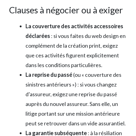
Clauses à négocier ou à exiger
La couverture des activités accessoires
déclarées
: si vous faites du web design en
complément de la création print, exigez
que ces activités figurent explicitement
dans les conditions particulières.
La reprise du passé
(ou « couverture des
sinistres antérieurs ») : si vous changez
d’assureur, exigez une reprise du passé
auprès du nouvel assureur. Sans elle, un
litige portant sur une mission antérieure
peut se retrouver dans un vide assurantiel.
La garantie subséquente
: à la résiliation