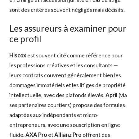
sont des critères souvent négligés mais décisifs.
Les assureurs à examiner pour
ce profil
Hiscox
est souvent cité comme référence pour
les professions créatives et les consultants —
leurs contrats couvrent généralement bien les
dommages immatériels et les litiges de propriété
intellectuelle, avec des plafonds élevés.
April
(via
ses partenaires courtiers) propose des formules
adaptées aux indépendants et micro-
entrepreneurs, avec une souscription en ligne
fluide.
AXA Pro
et
Allianz Pro
offrent des