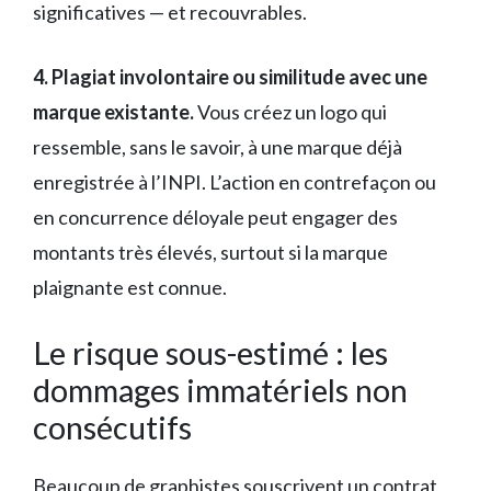
significatives — et recouvrables.
4. Plagiat involontaire ou similitude avec une
marque existante.
Vous créez un logo qui
ressemble, sans le savoir, à une marque déjà
enregistrée à l’INPI. L’action en contrefaçon ou
en concurrence déloyale peut engager des
montants très élevés, surtout si la marque
plaignante est connue.
Le risque sous-estimé : les
dommages immatériels non
consécutifs
Beaucoup de graphistes souscrivent un contrat