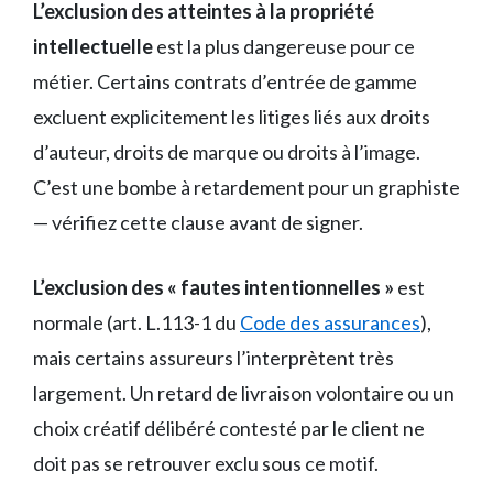
L’exclusion des atteintes à la propriété
intellectuelle
est la plus dangereuse pour ce
métier. Certains contrats d’entrée de gamme
excluent explicitement les litiges liés aux droits
d’auteur, droits de marque ou droits à l’image.
C’est une bombe à retardement pour un graphiste
— vérifiez cette clause avant de signer.
L’exclusion des « fautes intentionnelles »
est
normale (art. L.113-1 du
Code des assurances
),
mais certains assureurs l’interprètent très
largement. Un retard de livraison volontaire ou un
choix créatif délibéré contesté par le client ne
doit pas se retrouver exclu sous ce motif.