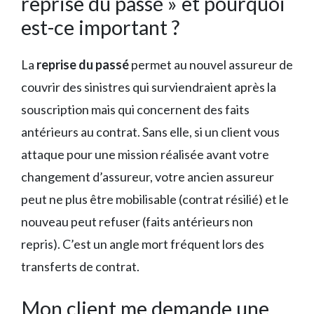
reprise du passé » et pourquoi
est-ce important ?
La
reprise du passé
permet au nouvel assureur de
couvrir des sinistres qui surviendraient après la
souscription mais qui concernent des faits
antérieurs au contrat. Sans elle, si un client vous
attaque pour une mission réalisée avant votre
changement d’assureur, votre ancien assureur
peut ne plus être mobilisable (contrat résilié) et le
nouveau peut refuser (faits antérieurs non
repris). C’est un angle mort fréquent lors des
transferts de contrat.
Mon client me demande une