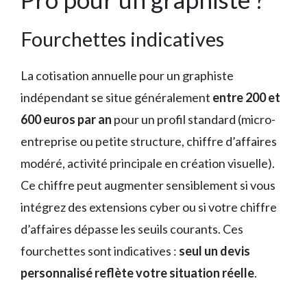
Fourchettes indicatives
La cotisation annuelle pour un graphiste
indépendant se situe généralement
entre 200 et
600 euros par an
pour un profil standard (micro-
entreprise ou petite structure, chiffre d’affaires
modéré, activité principale en création visuelle).
Ce chiffre peut augmenter sensiblement si vous
intégrez des extensions cyber ou si votre chiffre
d’affaires dépasse les seuils courants. Ces
fourchettes sont indicatives :
seul un devis
personnalisé reflète votre situation réelle
.