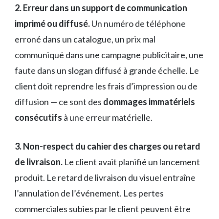
2. Erreur dans un support de communication
imprimé ou diffusé.
Un numéro de téléphone
erroné dans un catalogue, un prix mal
communiqué dans une campagne publicitaire, une
faute dans un slogan diffusé à grande échelle. Le
client doit reprendre les frais d’impression ou de
diffusion — ce sont des
dommages immatériels
consécutifs
à une erreur matérielle.
3. Non-respect du cahier des charges ou retard
de livraison.
Le client avait planifié un lancement
produit. Le retard de livraison du visuel entraîne
l’annulation de l’événement. Les pertes
commerciales subies par le client peuvent être