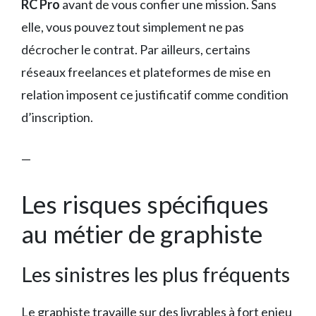
RC Pro
avant de vous confier une mission. Sans
elle, vous pouvez tout simplement ne pas
décrocher le contrat. Par ailleurs, certains
réseaux freelances et plateformes de mise en
relation imposent ce justificatif comme condition
d’inscription.
—
Les risques spécifiques
au métier de graphiste
Les sinistres les plus fréquents
Le graphiste travaille sur des livrables à fort enjeu