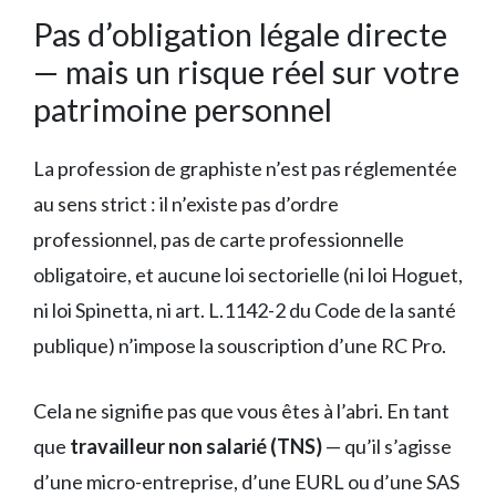
Pas d’obligation légale directe
— mais un risque réel sur votre
patrimoine personnel
La profession de graphiste n’est pas réglementée
au sens strict : il n’existe pas d’ordre
professionnel, pas de carte professionnelle
obligatoire, et aucune loi sectorielle (ni loi Hoguet,
ni loi Spinetta, ni art. L.1142-2 du Code de la santé
publique) n’impose la souscription d’une RC Pro.
Cela ne signifie pas que vous êtes à l’abri. En tant
que
travailleur non salarié (TNS)
— qu’il s’agisse
d’une micro-entreprise, d’une EURL ou d’une SAS