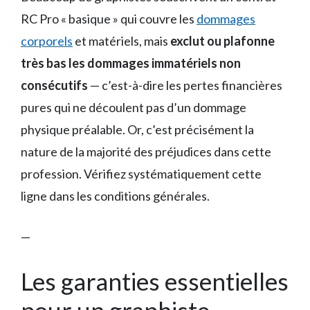
RC Pro « basique » qui couvre les
dommages
corporels
et matériels, mais
exclut ou plafonne
très bas les dommages immatériels non
consécutifs
— c’est-à-dire les pertes financières
pures qui ne découlent pas d’un dommage
physique préalable. Or, c’est précisément la
nature de la majorité des préjudices dans cette
profession. Vérifiez systématiquement cette
ligne dans les conditions générales.
—
Les garanties essentielles
pour un graphiste