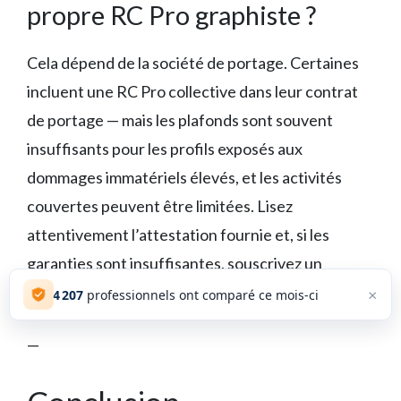
propre RC Pro graphiste ?
Cela dépend de la société de portage. Certaines
incluent une RC Pro collective dans leur contrat
de portage — mais les plafonds sont souvent
insuffisants pour les profils exposés aux
dommages immatériels élevés, et les activités
couvertes peuvent être limitées. Lisez
attentivement l’attestation fournie et, si les
garanties sont insuffisantes, souscrivez un
contrat complémentaire ou individuel.
×
4 207
professionnels ont comparé ce mois-ci
—