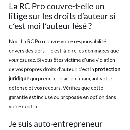
La RC Pro couvre-t-elle un
litige sur les droits d’auteur si
c’est moi l’auteur lésé ?
Non. La RC Pro couvre votre responsabilité
envers des tiers — c’est-à-dire les dommages que
vous
causez. Si vous êtes victime d’une violation
de vos propres droits d’auteur, c’est la
protection
juridique
qui prend le relais en finançant votre
défense et vos recours. Vérifiez que cette
garantie est incluse ou proposée en option dans
votre contrat.
Je suis auto-entrepreneur