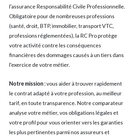
l'assurance Responsabilité Civile Professionnelle.
Obligatoire pour de nombreuses professions
(santé, droit, BTP, immobilier, transport VTC,
professions réglementées), la RC Pro protège
votre activité contre les conséquences
financières des dommages causés à un tiers dans
l'exercice de votre métier.
Notre mission :
vous aider à trouver rapidement
le contrat adapté à votre profession, au meilleur
tarif, en toute transparence. Notre comparateur
analyse votre métier, vos obligations légales et
votre profil pour vous orienter vers les garanties
les plus pertinentes parmi nos assureurs et