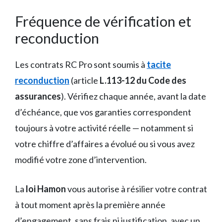
Fréquence de vérification et
reconduction
Les contrats RC Pro sont soumis à
tacite
reconduction
(article
L.113-12 du Code des
assurances
). Vérifiez chaque année, avant la date
d’échéance, que vos garanties correspondent
toujours à votre activité réelle — notamment si
votre chiffre d’affaires a évolué ou si vous avez
modifié votre zone d’intervention.
La
loi Hamon
vous autorise à résilier votre contrat
à tout moment après la première année
d’engagement, sans frais ni justification, avec un