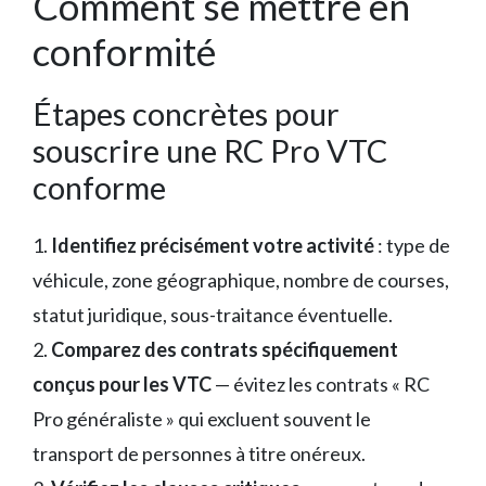
Comment se mettre en
conformité
Étapes concrètes pour
souscrire une RC Pro VTC
conforme
1.
Identifiez précisément votre activité
: type de
véhicule, zone géographique, nombre de courses,
statut juridique, sous-traitance éventuelle.
2.
Comparez des contrats spécifiquement
conçus pour les VTC
— évitez les contrats « RC
Pro généraliste » qui excluent souvent le
transport de personnes à titre onéreux.