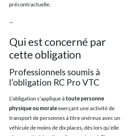
précontractuelle.
—
Qui est concerné par
cette obligation
Professionnels soumis à
l’obligation RC Pro VTC
L’obligation s’applique à
toute personne
physique ou morale
exerçant une activité de
transport de personnes à titre onéreux avec un
véhicule de moins de dix places, dès lors qu’elle