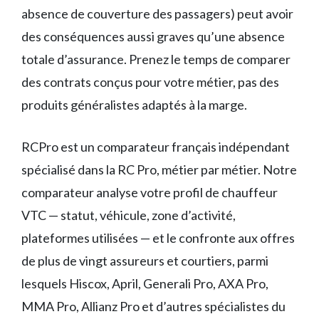
absence de couverture des passagers) peut avoir
des conséquences aussi graves qu’une absence
totale d’assurance. Prenez le temps de comparer
des contrats conçus pour votre métier, pas des
produits généralistes adaptés à la marge.
RCPro est un comparateur français indépendant
spécialisé dans la RC Pro, métier par métier. Notre
comparateur analyse votre profil de chauffeur
VTC — statut, véhicule, zone d’activité,
plateformes utilisées — et le confronte aux offres
de plus de vingt assureurs et courtiers, parmi
lesquels Hiscox, April, Generali Pro, AXA Pro,
MMA Pro, Allianz Pro et d’autres spécialistes du