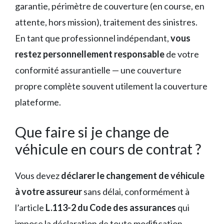
garantie, périmètre de couverture (en course, en
attente, hors mission), traitement des sinistres.
En tant que professionnel indépendant,
vous
restez personnellement responsable
de votre
conformité assurantielle — une couverture
propre complète souvent utilement la couverture
plateforme.
Que faire si je change de
véhicule en cours de contrat ?
Vous devez
déclarer le changement de véhicule
à votre assureur
sans délai, conformément à
l’article
L.113-2 du Code des assurances
qui
impose la déclaration de toute modification