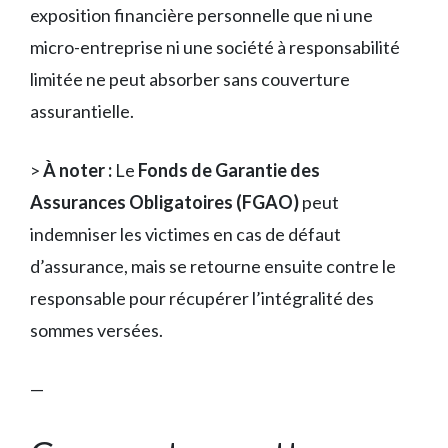
exposition financière personnelle que ni une
micro-entreprise ni une société à responsabilité
limitée ne peut absorber sans couverture
assurantielle.
>
À noter :
Le
Fonds de Garantie des
Assurances Obligatoires (FGAO)
peut
indemniser les victimes en cas de défaut
d’assurance, mais se retourne ensuite contre le
responsable pour récupérer l’intégralité des
sommes versées.
—