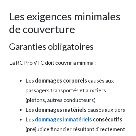
Les exigences minimales
de couverture
Garanties obligatoires
La RC Pro VTC doit couvrir a minima :
Les
dommages corporels
causés aux
passagers transportés et aux tiers
(piétons, autres conducteurs)
Les
dommages matériels
causés aux tiers
Les
dommages immatériels
consécutifs
(préjudice financier résultant directement