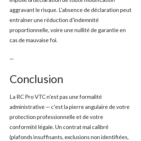
aggravant le risque. L’absence de déclaration peut
entraîner une réduction d’indemnité
proportionnelle, voire une nullité de garantie en
cas de mauvaise foi.
—
Conclusion
La RC Pro VTC n’est pas une formalité
administrative — c’est la pierre angulaire de votre
protection professionnelle et de votre
conformité légale. Un contrat mal calibré
(plafonds insuffisants, exclusions non identifiées,