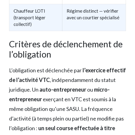
Chauffeur LOTI
Régime distinct — vérifier
(transport léger
avec un courtier spécialisé
collectif)
Critères de déclenchement de
l’obligation
L’obligation est déclenchée par
l’exercice effectif
de l’activité VTC
, indépendamment du statut
juridique. Un
auto-entrepreneur
ou
micro-
entrepreneur
exerçant en VTC est soumis à la
même obligation qu’une SASU. La fréquence
d’activité (à temps plein ou partiel) ne modifie pas
l’obligation :
un seul course effectuée à titre