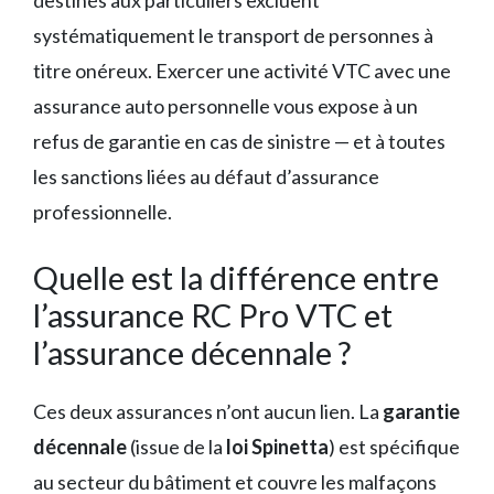
destinés aux particuliers excluent
systématiquement le transport de personnes à
titre onéreux. Exercer une activité VTC avec une
assurance auto personnelle vous expose à un
refus de garantie en cas de sinistre — et à toutes
les sanctions liées au défaut d’assurance
professionnelle.
Quelle est la différence entre
l’assurance RC Pro VTC et
l’assurance décennale ?
Ces deux assurances n’ont aucun lien. La
garantie
décennale
(issue de la
loi Spinetta
) est spécifique
au secteur du bâtiment et couvre les malfaçons