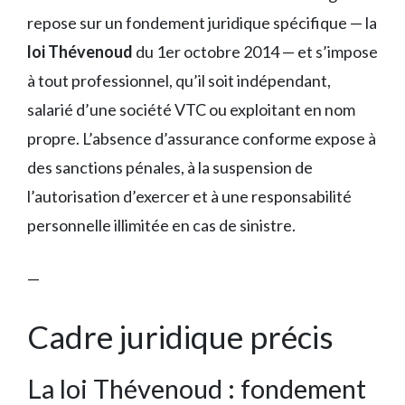
repose sur un fondement juridique spécifique — la
loi Thévenoud
du 1er octobre 2014 — et s’impose
à tout professionnel, qu’il soit indépendant,
salarié d’une société VTC ou exploitant en nom
propre. L’absence d’assurance conforme expose à
des sanctions pénales, à la suspension de
l’autorisation d’exercer et à une responsabilité
personnelle illimitée en cas de sinistre.
—
Cadre juridique précis
La loi Thévenoud : fondement