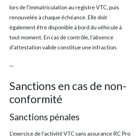
lors de l’immatriculation au registre VTC, puis
renouvelée à chaque échéance. Elle doit
également être disponible à bord du véhicule à
tout moment. En cas de contrôle, l’absence
d’attestation valide constitue une infraction.
—
Sanctions en cas de non-
conformité
Sanctions pénales
L’exercice de l’activité VTC sans assurance RC Pro