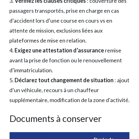
3.
Vérifiez les clauses critiques
: couverture des
passagers transportés, prise en charge en cas
d’accident lors d’une course en cours vs en
attente de mission, exclusions liées aux
plateformes de mise en relation.
4.
Exigez une attestation d’assurance
remise
avant la prise de fonction ou le renouvellement
d’immatriculation.
5.
Déclarez tout changement de situation
: ajout
d’un véhicule, recours à un chauffeur
supplémentaire, modification de la zone d’activité.
Documents à conserver