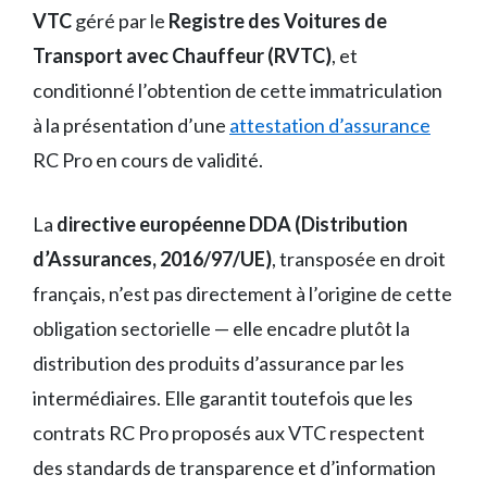
VTC
géré par le
Registre des Voitures de
Transport avec Chauffeur (RVTC)
, et
conditionné l’obtention de cette immatriculation
à la présentation d’une
attestation d’assurance
RC Pro en cours de validité.
La
directive européenne DDA (Distribution
d’Assurances, 2016/97/UE)
, transposée en droit
français, n’est pas directement à l’origine de cette
obligation sectorielle — elle encadre plutôt la
distribution des produits d’assurance par les
intermédiaires. Elle garantit toutefois que les
contrats RC Pro proposés aux VTC respectent
des standards de transparence et d’information