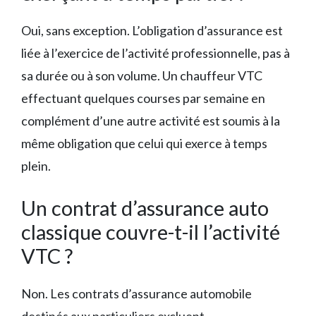
Oui, sans exception. L’obligation d’assurance est
liée à l’exercice de l’activité professionnelle, pas à
sa durée ou à son volume. Un chauffeur VTC
effectuant quelques courses par semaine en
complément d’une autre activité est soumis à la
même obligation que celui qui exerce à temps
plein.
Un contrat d’assurance auto
classique couvre-t-il l’activité
VTC ?
Non. Les contrats d’assurance automobile