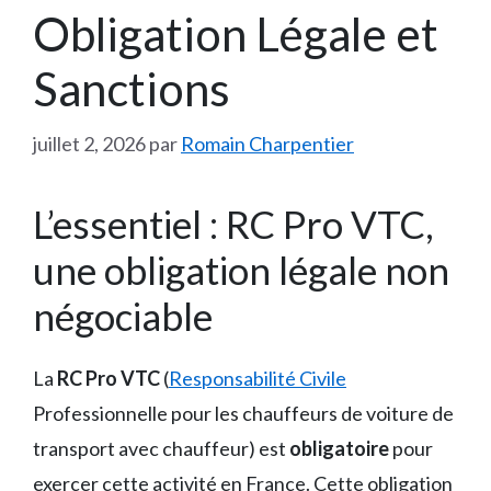
Obligation Légale et
Sanctions
juillet 2, 2026
par
Romain Charpentier
L’essentiel : RC Pro VTC,
une obligation légale non
négociable
La
RC Pro VTC
(
Responsabilité Civile
Professionnelle pour les chauffeurs de voiture de
transport avec chauffeur) est
obligatoire
pour
exercer cette activité en France. Cette obligation