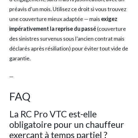
préavis d’un mois. Utilisez ce droit si vous trouvez
une couverture mieux adaptée — mais
exigez
impérativement la reprise du passé
(couverture
des sinistres survenus sous l’ancien contrat mais
déclarés après résiliation) pour éviter tout vide de
garantie.
—
FAQ
La RC Pro VTC est-elle
obligatoire pour un chauffeur
exerçant à temps partiel ?