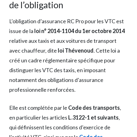
de l’obligation
L’obligation d’assurance RC Pro pour les VTC est
issue de la
loi n° 2014-1104 du 1er octobre 2014
relative aux taxis et aux voitures de transport
avec chauffeur, dite
loi Thévenoud
. Cette loi a
créé un cadre réglementaire spécifique pour
distinguer les VTC des taxis, en imposant
notamment des obligations d’assurance
professionnelle renforcées.
Elle est complétée par le
Code des transports
,
en particulier les articles
L.3122-1 et suivants
,
qui définissent les conditions d’exercice de