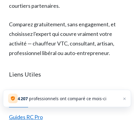
courtiers partenaires.
Comparez gratuitement, sans engagement, et
choisissez l'expert qui couvre vraiment votre
activité — chauffeur VTC, consultant, artisan,
professionnel libéral ou auto-entrepreneur.
Liens Utiles
A Propos
×
4 208
professionnels ont comparé ce mois-ci
Contact
Guides RC Pro