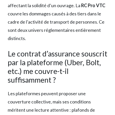
affectant la solidité d’un ouvrage. La
RC Pro VTC
couvre les dommages causés à des tiers dans le
cadre de l’activité de transport de personnes. Ce
sont deux univers réglementaires entièrement
distincts.
Le contrat d’assurance souscrit
par la plateforme (Uber, Bolt,
etc.) me couvre-t-il
suffisamment ?
Les plateformes peuvent proposer une
couverture collective, mais ses conditions
méritent une lecture attentive : plafonds de