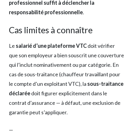
professionnel suffit à déclencher la
responsabilité professionnelle
.
Cas limites à connaître
Le
salarié d’une plateforme VTC
doit vérifier
que son employeur a bien souscrit une couverture
qui l’inclut nominativement ou par catégorie. En
cas de sous-traitance (chauffeur travaillant pour
le compte d’un exploitant VTC), la
sous-traitance
déclarée
doit figurer explicitement dans le
contrat d’assurance — à défaut, une exclusion de
garantie peut s’appliquer.
—