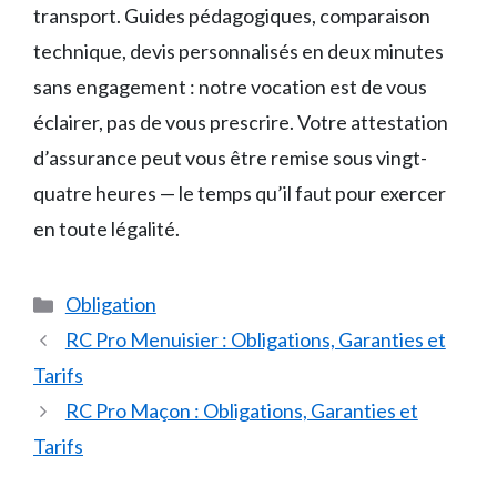
transport. Guides pédagogiques, comparaison
technique, devis personnalisés en deux minutes
sans engagement : notre vocation est de vous
éclairer, pas de vous prescrire. Votre attestation
d’assurance peut vous être remise sous vingt-
quatre heures — le temps qu’il faut pour exercer
en toute légalité.
Catégories
Obligation
RC Pro Menuisier : Obligations, Garanties et
Tarifs
RC Pro Maçon : Obligations, Garanties et
Tarifs