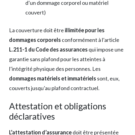
d’un dommage corporel ou matériel
couvert)
La couverture doit être
illimitée pour les
dommages corporels
conformément à l’article
L.211-1 du Code des assurances
qui impose une
garantie sans plafond pour les atteintes à
l’intégrité physique des personnes. Les
dommages matériels et immatériels
sont, eux,
couverts jusqu’au plafond contractuel.
Attestation et obligations
déclaratives
L’attestation d’assurance
doit être présentée