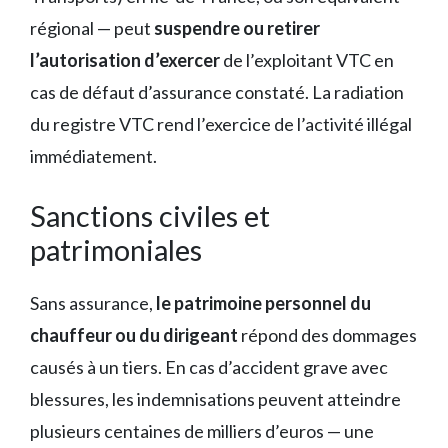
régional — peut
suspendre ou retirer
l’autorisation d’exercer
de l’exploitant VTC en
cas de défaut d’assurance constaté. La radiation
du registre VTC rend l’exercice de l’activité illégal
immédiatement.
Sanctions civiles et
patrimoniales
Sans assurance,
le patrimoine personnel du
chauffeur ou du dirigeant
répond des dommages
causés à un tiers. En cas d’accident grave avec
blessures, les indemnisations peuvent atteindre
plusieurs centaines de milliers d’euros — une