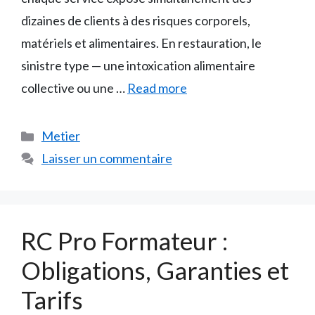
dizaines de clients à des risques corporels,
matériels et alimentaires. En restauration, le
sinistre type — une intoxication alimentaire
collective ou une …
Read more
Catégories
Metier
Laisser un commentaire
RC Pro Formateur :
Obligations, Garanties et
Tarifs