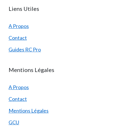
Liens Utiles
A Propos
Contact
Guides RC Pro
Mentions Légales
A Propos
Contact
Mentions Légales
GCU