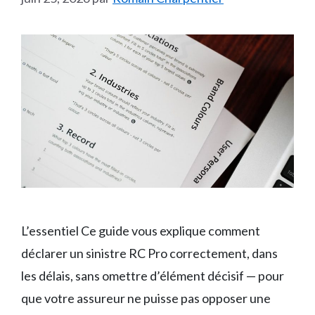
L’essentiel Ce guide vous explique comment
déclarer un sinistre RC Pro correctement, dans
les délais, sans omettre d’élément décisif — pour
que votre assureur ne puisse pas opposer une