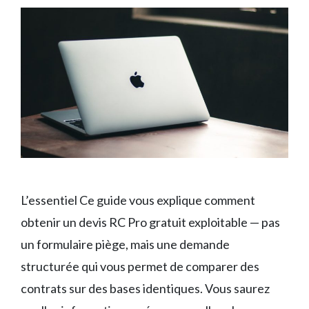
L’essentiel Ce guide vous explique comment
obtenir un devis RC Pro gratuit exploitable — pas
un formulaire piège, mais une demande
structurée qui vous permet de comparer des
contrats sur des bases identiques. Vous saurez