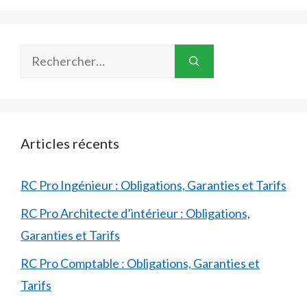
Rechercher :
Articles récents
RC Pro Ingénieur : Obligations, Garanties et Tarifs
RC Pro Architecte d’intérieur : Obligations,
Garanties et Tarifs
RC Pro Comptable : Obligations, Garanties et
Tarifs