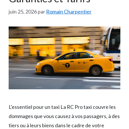
juin 25, 2026
par
Romain Charpentier
L’essentiel pour un taxi La RC Pro taxi couvre les
dommages que vous causez à vos passagers, à des
tiers ou à leurs biens dans le cadre de votre