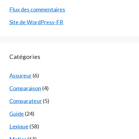
Flux des commentaires
Site de WordPress-FR
Catégories
Assureur
(6)
Comparaison
(4)
Comparateur
(5)
Guide
(24)
Lexique
(58)
Metier
(61)