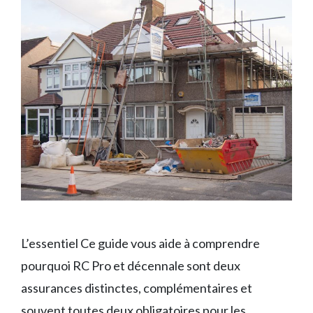
L’essentiel Ce guide vous aide à comprendre
pourquoi RC Pro et décennale sont deux
assurances distinctes, complémentaires et
souvent toutes deux obligatoires pour les