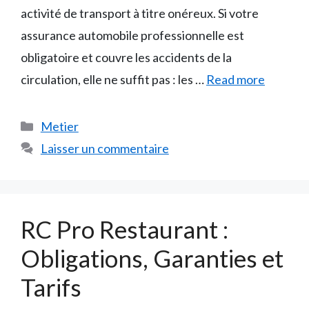
activité de transport à titre onéreux. Si votre
assurance automobile professionnelle est
obligatoire et couvre les accidents de la
circulation, elle ne suffit pas : les …
Read more
Catégories
Metier
Laisser un commentaire
RC Pro Restaurant :
Obligations, Garanties et
Tarifs