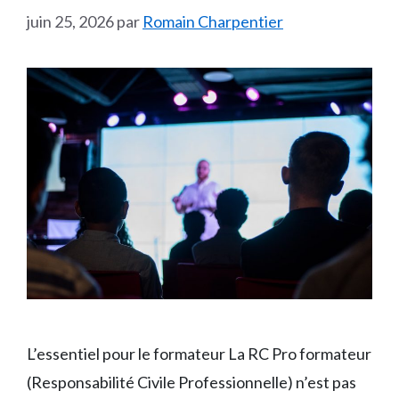
juin 25, 2026
par
Romain Charpentier
L’essentiel pour le formateur La RC Pro formateur
(Responsabilité Civile Professionnelle) n’est pas