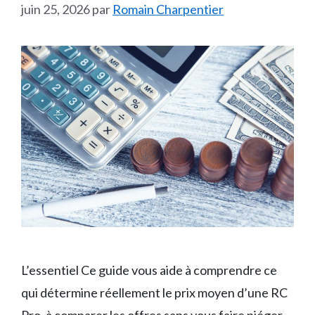
juin 25, 2026
par
Romain Charpentier
L’essentiel Ce guide vous aide à comprendre ce
qui détermine réellement le prix moyen d’une RC