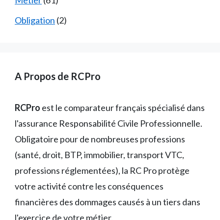
Obligation
(2)
A Propos de RCPro
RCPro
est le comparateur français spécialisé dans
l'assurance Responsabilité Civile Professionnelle.
Obligatoire pour de nombreuses professions
(santé, droit, BTP, immobilier, transport VTC,
professions réglementées), la RC Pro protège
votre activité contre les conséquences
financières des dommages causés à un tiers dans
l'exercice de votre métier.