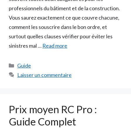
professionnels du bâtiment et de la construction.
Vous saurez exactement ce que couvre chacune,
comment les souscrire dans le bon ordre, et
surtout quelles clauses vérifier pour éviter les
sinistres mal …
Read more
Catégories
Guide
Laisser un commentaire
Prix moyen RC Pro :
Guide Complet