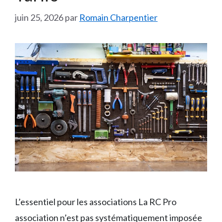
juin 25, 2026
par
Romain Charpentier
L’essentiel pour les associations La RC Pro
association n’est pas systématiquement imposée