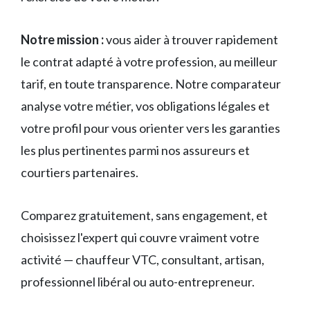
Notre mission :
vous aider à trouver rapidement
le contrat adapté à votre profession, au meilleur
tarif, en toute transparence. Notre comparateur
analyse votre métier, vos obligations légales et
votre profil pour vous orienter vers les garanties
les plus pertinentes parmi nos assureurs et
courtiers partenaires.
Comparez gratuitement, sans engagement, et
choisissez l'expert qui couvre vraiment votre
activité — chauffeur VTC, consultant, artisan,
professionnel libéral ou auto-entrepreneur.