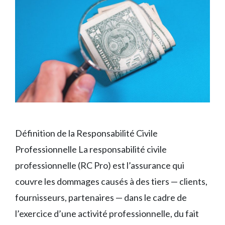
Définition de la Responsabilité Civile
Professionnelle La responsabilité civile
professionnelle (RC Pro) est l’assurance qui
couvre les dommages causés à des tiers — clients,
fournisseurs, partenaires — dans le cadre de
l’exercice d’une activité professionnelle, du fait