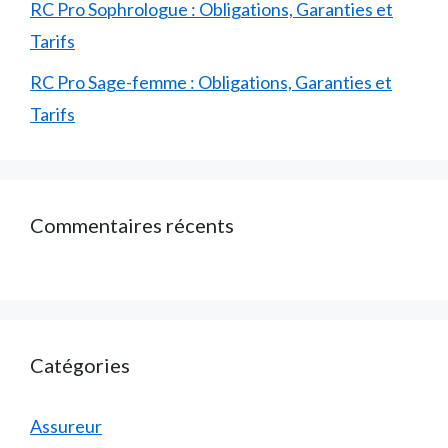
RC Pro Sophrologue : Obligations, Garanties et
Tarifs
RC Pro Sage-femme : Obligations, Garanties et
Tarifs
Commentaires récents
Catégories
Assureur