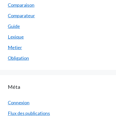
Comparaison
Comparateur
Guide
Lexique
Metier
Obligation
Méta
Connexion
Flux des publications