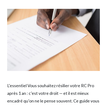
L’essentiel Vous souhaitez résilier votre RC Pro
après 1 an : c’est votre droit — et il est mieux
encadré qu’on ne le pense souvent. Ce guide vous