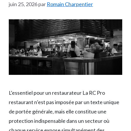
juin 25, 2026
par
Romain Charpentier
L’essentiel pour un restaurateur La RC Pro
restaurant n’est pas imposée par un texte unique
de portée générale, mais elle constitue une
protection indispensable dans un secteur où
chaque service expose simultanément des