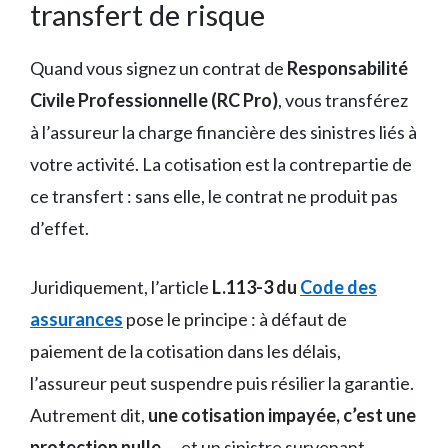
transfert de risque
Quand vous signez un contrat de
Responsabilité
Civile Professionnelle (RC Pro)
, vous transférez
à l’assureur la charge financière des sinistres liés à
votre activité. La cotisation est la contrepartie de
ce transfert : sans elle, le contrat ne produit pas
d’effet.
Juridiquement, l’article
L.113-3 du
Code des
assurances
pose le principe : à défaut de
paiement de la cotisation dans les délais,
l’assureur peut suspendre puis résilier la garantie.
Autrement dit,
une cotisation impayée, c’est une
protection nulle
— et un sinistre survenant