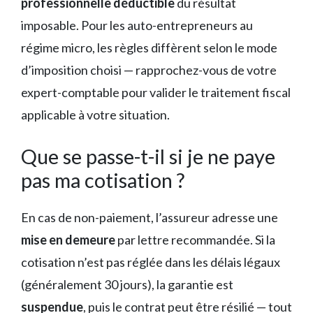
professionnelle déductible
du résultat
imposable. Pour les auto-entrepreneurs au
régime micro, les règles diffèrent selon le mode
d’imposition choisi — rapprochez-vous de votre
expert-comptable pour valider le traitement fiscal
applicable à votre situation.
Que se passe-t-il si je ne paye
pas ma cotisation ?
En cas de non-paiement, l’assureur adresse une
mise en demeure
par lettre recommandée. Si la
cotisation n’est pas réglée dans les délais légaux
(généralement 30 jours), la garantie est
suspendue
, puis le contrat peut être résilié — tout