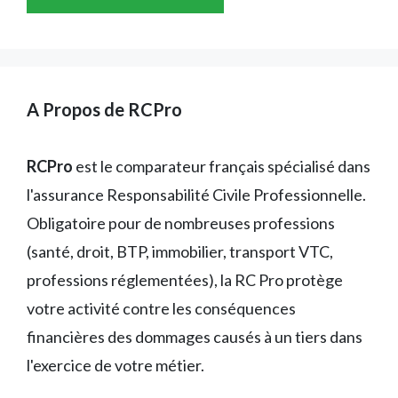
A Propos de RCPro
RCPro
est le comparateur français spécialisé dans
l'assurance Responsabilité Civile Professionnelle.
Obligatoire pour de nombreuses professions
(santé, droit, BTP, immobilier, transport VTC,
professions réglementées), la RC Pro protège
votre activité contre les conséquences
financières des dommages causés à un tiers dans
l'exercice de votre métier.