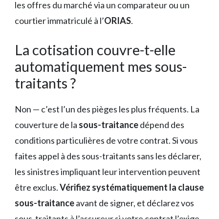
les offres du marché via un comparateur ou un
courtier immatriculé à l’
ORIAS
.
La cotisation couvre-t-elle
automatiquement mes sous-
traitants ?
Non — c’est l’un des pièges les plus fréquents. La
couverture de la
sous-traitance
dépend des
conditions particulières de votre contrat. Si vous
faites appel à des sous-traitants sans les déclarer,
les sinistres impliquant leur intervention peuvent
être exclus.
Vérifiez systématiquement la clause
sous-traitance
avant de signer, et déclarez vos
sous-traitants à l’assureur si votre contrat l’exige.