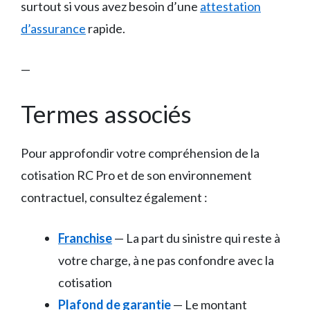
surtout si vous avez besoin d’une
attestation
d’assurance
rapide.
—
Termes associés
Pour approfondir votre compréhension de la
cotisation RC Pro et de son environnement
contractuel, consultez également :
Franchise
— La part du sinistre qui reste à
votre charge, à ne pas confondre avec la
cotisation
Plafond de garantie
— Le montant