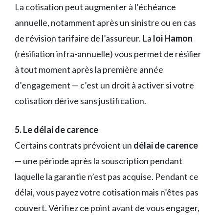
La cotisation peut augmenter à l’échéance
annuelle, notamment après un sinistre ou en cas
de révision tarifaire de l’assureur. La
loi Hamon
(résiliation infra-annuelle) vous permet de résilier
à tout moment après la première année
d’engagement — c’est un droit à activer si votre
cotisation dérive sans justification.
5. Le délai de carence
Certains contrats prévoient un
délai de carence
— une période après la souscription pendant
laquelle la garantie n’est pas acquise. Pendant ce
délai, vous payez votre cotisation mais n’êtes pas
couvert. Vérifiez ce point avant de vous engager,