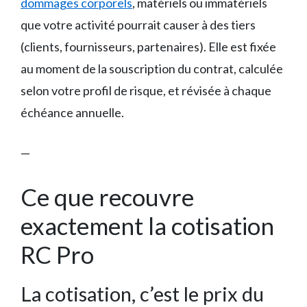
dommages corporels
, matériels ou immatériels
que votre activité pourrait causer à des tiers
(clients, fournisseurs, partenaires). Elle est fixée
au moment de la souscription du contrat, calculée
selon votre profil de risque, et révisée à chaque
échéance annuelle.
—
Ce que recouvre
exactement la cotisation
RC Pro
La cotisation, c’est le prix du