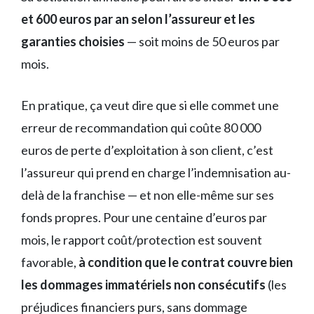
et 600 euros par an selon l’assureur et les
garanties choisies
— soit moins de 50 euros par
mois.
En pratique, ça veut dire que si elle commet une
erreur de recommandation qui coûte 80 000
euros de perte d’exploitation à son client, c’est
l’assureur qui prend en charge l’indemnisation au-
delà de la franchise — et non elle-même sur ses
fonds propres. Pour une centaine d’euros par
mois, le rapport coût/protection est souvent
favorable,
à condition que le contrat couvre bien
les dommages immatériels non consécutifs
(les
préjudices financiers purs, sans dommage