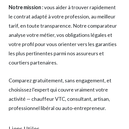
Notre mission :
vous aider à trouver rapidement
le contrat adapté à votre profession, au meilleur
tarif, en toute transparence. Notre comparateur
analyse votre métier, vos obligations légales et
votre profil pour vous orienter vers les garanties
les plus pertinentes parmi nos assureurs et
courtiers partenaires.
Comparez gratuitement, sans engagement, et
choisissez l'expert qui couvre vraiment votre
activité — chauffeur VTC, consultant, artisan,
professionnel libéral ou auto-entrepreneur.
Liens Utiles