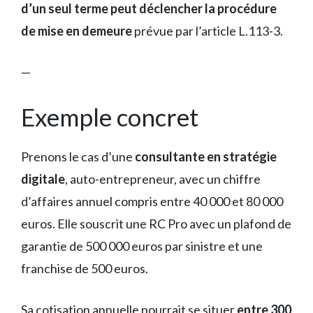
d’un seul terme peut déclencher la procédure
de mise en demeure
prévue par l’article L.113-3.
—
Exemple concret
Prenons le cas d’une
consultante en stratégie
digitale
, auto-entrepreneur, avec un chiffre
d’affaires annuel compris entre 40 000 et 80 000
euros. Elle souscrit une RC Pro avec un plafond de
garantie de 500 000 euros par sinistre et une
franchise de 500 euros.
Sa cotisation annuelle pourrait se situer
entre 300