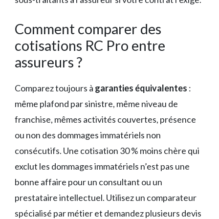
Comment comparer des
cotisations RC Pro entre
assureurs ?
Comparez toujours à
garanties équivalentes
:
même plafond par sinistre, même niveau de
franchise, mêmes activités couvertes, présence
ou non des dommages immatériels non
consécutifs. Une cotisation 30 % moins chère qui
exclut les dommages immatériels n’est pas une
bonne affaire pour un consultant ou un
prestataire intellectuel. Utilisez un comparateur
spécialisé par métier et demandez plusieurs devis