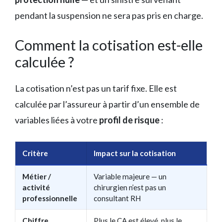
pendant la suspension ne sera pas pris en charge.
Comment la cotisation est-elle
calculée ?
La cotisation n’est pas un tarif fixe. Elle est
calculée par l’assureur à partir d’un ensemble de
variables liées à votre
profil de risque
:
Critère
Impact sur la cotisation
Métier /
Variable majeure — un
activité
chirurgien n’est pas un
professionnelle
consultant RH
Chiffre
Plus le CA est élevé, plus le