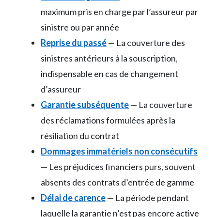
maximum pris en charge par l’assureur par
sinistre ou par année
Reprise du passé
— La couverture des
sinistres antérieurs à la souscription,
indispensable en cas de changement
d’assureur
Garantie subséquente
— La couverture
des réclamations formulées après la
résiliation du contrat
Dommages immatériels non consécutifs
— Les préjudices financiers purs, souvent
absents des contrats d’entrée de gamme
Délai de carence
— La période pendant
laquelle la garantie n’est pas encore active