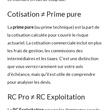
Cotisation ≠ Prime pure
La
prime pure
(ou prime technique) est la part de
la cotisation calculée pour couvrir le risque
actuariel. La cotisation commerciale inclut en plus
les frais de gestion, les commissions des
intermédiaires et les taxes. C’est une distinction
que vous verrez rarement sur votre avis
d’échéance, mais qu’il est utile de comprendre
pour analyser les devis.
RC Pro ≠ RC Exploitation
La
RC Exploitation
couvre les dommages causés