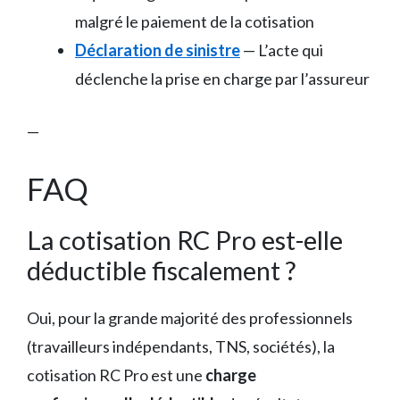
malgré le paiement de la cotisation
Déclaration de sinistre
— L’acte qui
déclenche la prise en charge par l’assureur
—
FAQ
La cotisation RC Pro est-elle
déductible fiscalement ?
Oui, pour la grande majorité des professionnels
(travailleurs indépendants, TNS, sociétés), la
cotisation RC Pro est une
charge