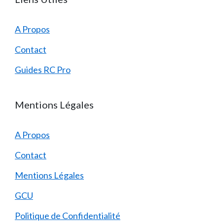
A Propos
Contact
Guides RC Pro
Mentions Légales
A Propos
Contact
Mentions Légales
GCU
Politique de Confidentialité