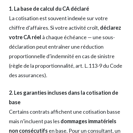
1. La base de calcul du CA déclaré
La cotisation est souvent indexée sur votre
chiffre d’affaires. Si votre activité croît,
déclarez
votre CA réel
à chaque échéance — une sous-
déclaration peut entraîner une réduction
proportionnelle d’indemnité en cas de sinistre
(règle de la proportionnalité, art. L.113-9 du Code
des assurances).
2. Les garanties incluses dans la cotisation de
base
Certains contrats affichent une cotisation basse
mais n’incluent pas les
dommages immatériels
non consécutifs
en base. Pour un consultant, un