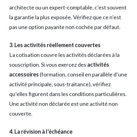
architecte ou un expert-comptable, c’est souvent
la garantie la plus exposée. Vérifiez que ce n’est
pas une option payante non cochée par défaut.
3. Les activités réellement couvertes
La cotisation couvre les activités déclarées à la
souscription. Si vous exercez des
activités
accessoires
(formation, conseil en parallèle d’une
activité principale, sous-traitance), vérifiez
qu’elles figurent dans les conditions particulières.
Une activité non déclarée est une activité non
couverte.
4. La révision à l’échéance