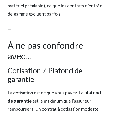
matériel préalable), ce que les contrats d’entrée
de gamme excluent parfois.
—
À ne pas confondre
avec…
Cotisation ≠ Plafond de
garantie
La cotisation est ce que vous payez. Le
plafond
de garantie
est le maximum que l’assureur
remboursera. Un contrat à cotisation modeste