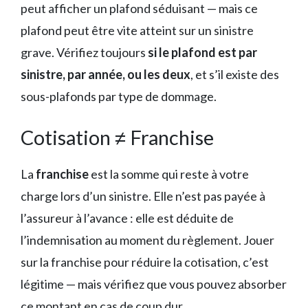
peut afficher un plafond séduisant — mais ce
plafond peut être vite atteint sur un sinistre
grave. Vérifiez toujours
si le plafond est par
sinistre, par année, ou les deux
, et s’il existe des
sous-plafonds par type de dommage.
Cotisation ≠ Franchise
La
franchise
est la somme qui reste à votre
charge lors d’un sinistre. Elle n’est pas payée à
l’assureur à l’avance : elle est déduite de
l’indemnisation au moment du règlement. Jouer
sur la franchise pour réduire la cotisation, c’est
légitime — mais vérifiez que vous pouvez absorber
ce montant en cas de coup dur.