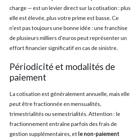
charge — est un levier direct sur la cotisation : plus
elle est élevée, plus votre prime est basse. Ce
n’est pas toujours une bonne idée : une franchise
de plusieurs milliers d’euros peut représenter un
effort financier significatif en cas de sinistre.
Périodicité et modalités de
paiement
La cotisation est généralement annuelle, mais elle
peut être fractionnée en mensualités,
trimestrialités ou semestrialités. Attention : le
fractionnement entraîne parfois des frais de
gestion supplémentaires, et
le non-paiement