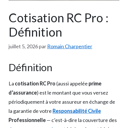
Cotisation RC Pro :
Définition
juillet 5, 2026
par
Romain Charpentier
Définition
La
cotisation RC Pro
(aussi appelée
prime
d’assurance
) est le montant que vous versez
périodiquement à votre assureur en échange de
la garantie de votre
Responsabilité Civile
Professionnelle
— c’est-à-dire la couverture des