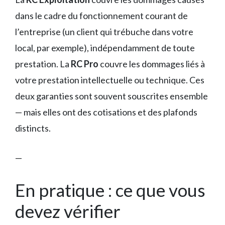
dans le cadre du fonctionnement courant de
l’entreprise (un client qui trébuche dans votre
local, par exemple), indépendamment de toute
prestation. La
RC Pro
couvre les dommages liés à
votre prestation intellectuelle ou technique. Ces
deux garanties sont souvent souscrites ensemble
— mais elles ont des cotisations et des plafonds
distincts.
—
En pratique : ce que vous
devez vérifier