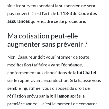
sinistre survenu pendant la suspension ne sera
pas couvert. C’est l’article
L.113-3 du Code des
assurances
qui encadre cette procédure.
Ma cotisation peut-elle
augmenter sans prévenir ?
Non. L’assureur doit vous informer de toute
modification tarifaire
avant l’échéance
,
conformément aux dispositions de la
loi Châtel
sur le rappel avant reconduction. Si la hausse vous
semble injustifiée, vous disposez du droit de
résiliation prévu par la
loi Hamon
après la
première année — c’est le moment de comparer