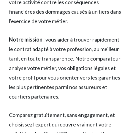
votre activité contre les conséquences
financières des dommages causés à un tiers dans
l'exercice de votre métier.
Notre mission :
vous aider à trouver rapidement
le contrat adapté à votre profession, au meilleur
tarif, en toute transparence. Notre comparateur
analyse votre métier, vos obligations légales et
votre profil pour vous orienter vers les garanties
les plus pertinentes parmi nos assureurs et
courtiers partenaires.
Comparez gratuitement, sans engagement, et
choisissez l'expert qui couvre vraiment votre