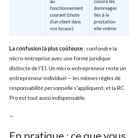
au
couvre les
fonctionnement
dommages
courant (chute
liés à la
d’un client dans
prestation
vos locaux)
elle-même
La confusion la plus coûteuse
: confondre la
micro-entreprise avec une forme juridique
distincte de l’EI. Un micro-entrepreneur reste un
entrepreneur individuel — les mêmes règles de
responsabilité personnelle s’appliquent, et la RC
Pro est tout aussi indispensable.
—
En pratique : ce que vous