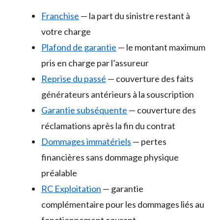
Franchise
— la part du sinistre restant à
votre charge
Plafond de garantie
— le montant maximum
pris en charge par l’assureur
Reprise du passé
— couverture des faits
générateurs antérieurs à la souscription
Garantie subséquente
— couverture des
réclamations après la fin du contrat
Dommages immatériels
— pertes
financières sans dommage physique
préalable
RC Exploitation
— garantie
complémentaire pour les dommages liés au