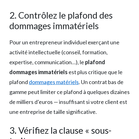
2. Contrôlez le plafond des
dommages immatériels
Pour un entrepreneur individuel exerçant une
activité intellectuelle (conseil, formation,
expertise, communication…), le
plafond
dommages immatériels
est plus critique que le
plafond
dommages matériels
. Un contrat bas de
gamme peut limiter ce plafond à quelques dizaines
de milliers d’euros — insuffisant si votre client est
une entreprise de taille significative.
3. Vérifiez la clause « sous-