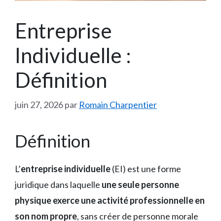
Entreprise
Individuelle :
Définition
juin 27, 2026
par
Romain Charpentier
Définition
L’
entreprise individuelle
(EI) est une forme
juridique dans laquelle
une seule personne
physique exerce une activité professionnelle en
son nom propre
, sans créer de personne morale