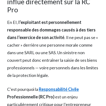
influe directement sur la RC
Pro
En EI,
l’exploitant est personnellement
responsable des dommages causés à des tiers
dans l’exercice de son activité
. Il ne peut pas se «
cacher » derrière une personne morale comme
dans une SARL ou une SAS. Un sinistre non
couvert peut donc entraîner la saisie de ses biens
professionnels — voire personnels dans les limites
de la protection légale.
C’est pourquoi la
Responsabilité Civile
Professionnelle (RC Pro)
est un enjeu
particulièrement critique pour l’entrepreneur