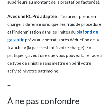
supérieurs au montant de la prestation facturée).
Avec une RC Pro adaptée
: l’assureur prend en
charge la défense juridique, les frais de procédure
et l’indemnisation dans les limites du
plafond de
garantie
prévu au contrat, après déduction de la
franchise
(la part restant à votre charge). En
pratique, ça veut dire que vous pouvez faire face à
ce type de sinistre sans mettre en péril votre
activité ni votre patrimoine.
—
À ne pas confondre