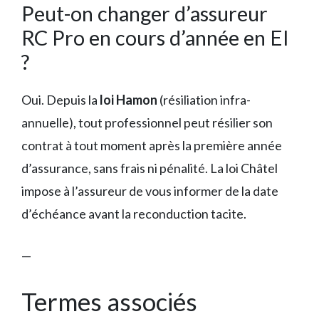
Peut-on changer d’assureur
RC Pro en cours d’année en EI
?
Oui. Depuis la
loi Hamon
(résiliation infra-
annuelle), tout professionnel peut résilier son
contrat à tout moment après la première année
d’assurance, sans frais ni pénalité. La loi Châtel
impose à l’assureur de vous informer de la date
d’échéance avant la reconduction tacite.
—
Termes associés