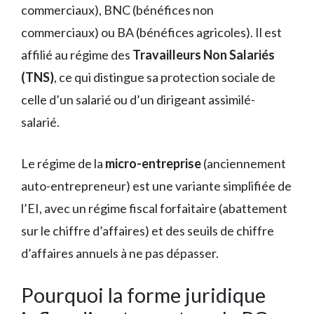
commerciaux), BNC (bénéfices non
commerciaux) ou BA (bénéfices agricoles). Il est
affilié au régime des
Travailleurs Non Salariés
(TNS)
, ce qui distingue sa protection sociale de
celle d’un salarié ou d’un dirigeant assimilé-
salarié.
Le régime de la
micro-entreprise
(anciennement
auto-entrepreneur) est une variante simplifiée de
l’EI, avec un régime fiscal forfaitaire (abattement
sur le chiffre d’affaires) et des seuils de chiffre
d’affaires annuels à ne pas dépasser.
Pourquoi la forme juridique