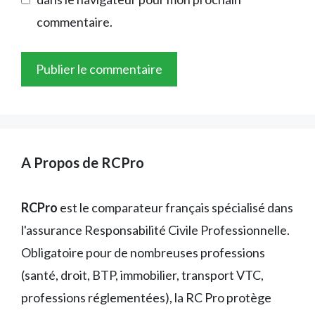
commentaire.
A Propos de RCPro
RCPro
est le comparateur français spécialisé dans
l'assurance Responsabilité Civile Professionnelle.
Obligatoire pour de nombreuses professions
(santé, droit, BTP, immobilier, transport VTC,
professions réglementées), la RC Pro protège