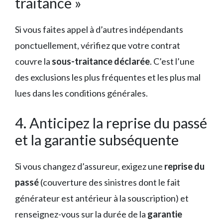
traitance »
Si vous faites appel à d’autres indépendants
ponctuellement, vérifiez que votre contrat
couvre la
sous-traitance déclarée
. C’est l’une
des exclusions les plus fréquentes et les plus mal
lues dans les conditions générales.
4. Anticipez la reprise du passé
et la garantie subséquente
Si vous changez d’assureur, exigez une
reprise du
passé
(couverture des sinistres dont le fait
générateur est antérieur à la souscription) et
renseignez-vous sur la durée de la
garantie