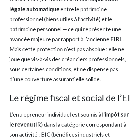
légale automatique
entre le patrimoine
professionnel (biens utiles à l’activité) et le
patrimoine personnel — ce qui représente une
avancée majeure par rapport à l’ancienne EIRL.
Mais cette protection n’est pas absolue : elle ne
joue que vis-à-vis des créanciers professionnels,
sous certaines conditions, et ne dispense pas
d’une couverture assurantielle solide.
Le régime fiscal et social de l’EI
L’entrepreneur individuel est soumis à l’
impôt sur
le revenu
(IR) dans la catégorie correspondant à
son activité : BIC (bénéfices industriels et