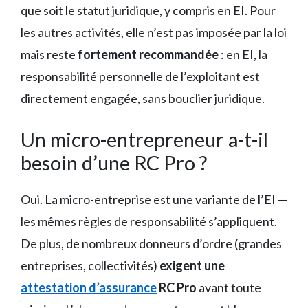
que soit le statut juridique, y compris en EI. Pour
les autres activités, elle n’est pas imposée par la loi
mais reste
fortement recommandée
: en EI, la
responsabilité personnelle de l’exploitant est
directement engagée, sans bouclier juridique.
Un micro-entrepreneur a-t-il
besoin d’une RC Pro ?
Oui. La micro-entreprise est une variante de l’EI —
les mêmes règles de responsabilité s’appliquent.
De plus, de nombreux donneurs d’ordre (grandes
entreprises, collectivités)
exigent une
attestation d’assurance
RC Pro
avant toute