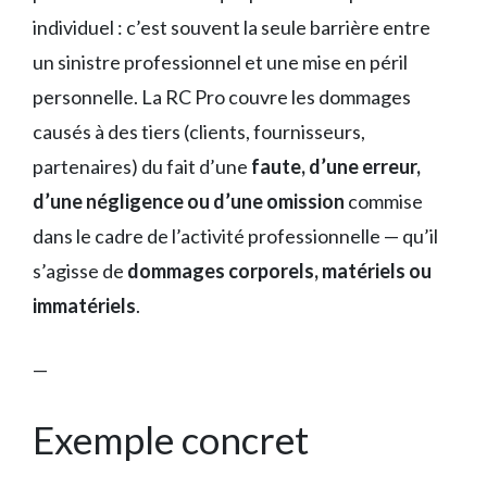
individuel : c’est souvent la seule barrière entre
un sinistre professionnel et une mise en péril
personnelle. La RC Pro couvre les dommages
causés à des tiers (clients, fournisseurs,
partenaires) du fait d’une
faute, d’une erreur,
d’une négligence ou d’une omission
commise
dans le cadre de l’activité professionnelle — qu’il
s’agisse de
dommages corporels, matériels ou
immatériels
.
—
Exemple concret