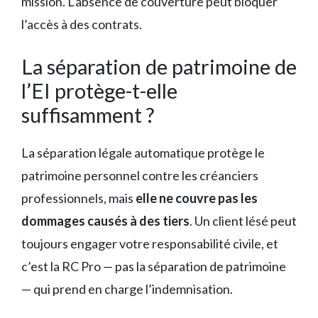
mission. L’absence de couverture peut bloquer
l’accès à des contrats.
La séparation de patrimoine de
l’EI protège-t-elle
suffisamment ?
La séparation légale automatique protège le
patrimoine personnel contre les créanciers
professionnels, mais
elle ne couvre pas les
dommages causés à des tiers
. Un client lésé peut
toujours engager votre responsabilité civile, et
c’est la RC Pro — pas la séparation de patrimoine
— qui prend en charge l’indemnisation.