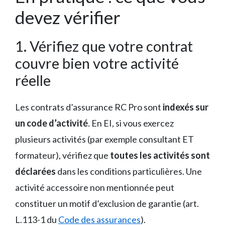
devez vérifier
1. Vérifiez que votre contrat
couvre bien votre activité
réelle
Les contrats d’assurance RC Pro sont
indexés sur
un code d’activité
. En EI, si vous exercez
plusieurs activités (par exemple consultant ET
formateur), vérifiez que
toutes les activités sont
déclarées
dans les conditions particulières. Une
activité accessoire non mentionnée peut
constituer un motif d’exclusion de garantie (art.
L.113-1 du
Code des assurances
).