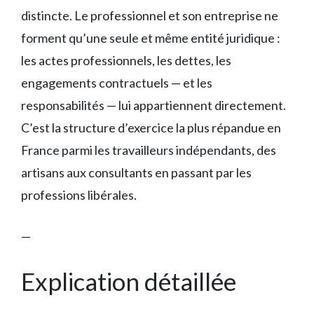
distincte. Le professionnel et son entreprise ne
forment qu’une seule et même entité juridique :
les actes professionnels, les dettes, les
engagements contractuels — et les
responsabilités — lui appartiennent directement.
C’est la structure d’exercice la plus répandue en
France parmi les travailleurs indépendants, des
artisans aux consultants en passant par les
professions libérales.
—
Explication détaillée