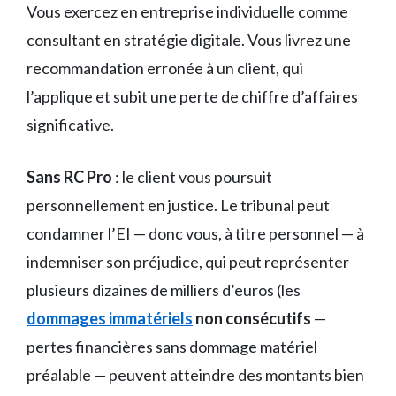
Vous exercez en entreprise individuelle comme
consultant en stratégie digitale. Vous livrez une
recommandation erronée à un client, qui
l’applique et subit une perte de chiffre d’affaires
significative.
Sans RC Pro
: le client vous poursuit
personnellement en justice. Le tribunal peut
condamner l’EI — donc vous, à titre personnel — à
indemniser son préjudice, qui peut représenter
plusieurs dizaines de milliers d’euros (les
dommages immatériels
non consécutifs
—
pertes financières sans dommage matériel
préalable — peuvent atteindre des montants bien