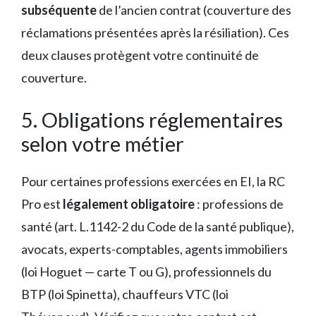
subséquente
de l’ancien contrat (couverture des
réclamations présentées après la résiliation). Ces
deux clauses protègent votre continuité de
couverture.
5. Obligations réglementaires
selon votre métier
Pour certaines professions exercées en EI, la RC
Pro est
légalement obligatoire
: professions de
santé (art. L.1142-2 du Code de la santé publique),
avocats, experts-comptables, agents immobiliers
(loi Hoguet — carte T ou G), professionnels du
BTP (loi Spinetta), chauffeurs VTC (loi