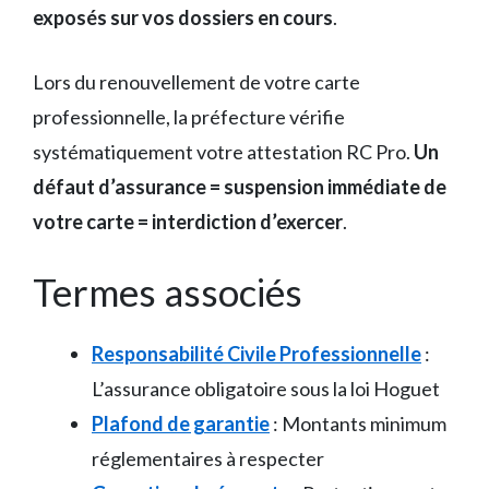
exposés sur vos dossiers en cours
.
Lors du renouvellement de votre carte
professionnelle, la préfecture vérifie
systématiquement votre attestation RC Pro.
Un
défaut d’assurance = suspension immédiate de
votre carte = interdiction d’exercer
.
Termes associés
Responsabilité Civile Professionnelle
:
L’assurance obligatoire sous la loi Hoguet
Plafond de garantie
: Montants minimum
réglementaires à respecter