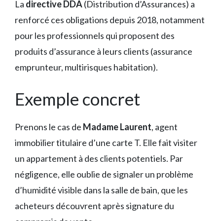
La
directive DDA
(Distribution d’Assurances) a
renforcé ces obligations depuis 2018, notamment
pour les professionnels qui proposent des
produits d’assurance à leurs clients (assurance
emprunteur, multirisques habitation).
Exemple concret
Prenons le cas de
Madame Laurent
, agent
immobilier titulaire d’une carte T. Elle fait visiter
un appartement à des clients potentiels. Par
négligence, elle oublie de signaler un problème
d’humidité visible dans la salle de bain, que les
acheteurs découvrent après signature du