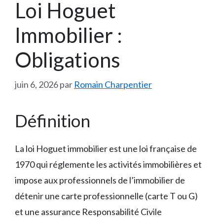
Loi Hoguet
Immobilier :
Obligations
juin 6, 2026
par
Romain Charpentier
Définition
La loi Hoguet immobilier est une loi française de
1970 qui réglemente les activités immobilières et
impose aux professionnels de l’immobilier de
détenir une carte professionnelle (carte T ou G)
et une assurance Responsabilité Civile