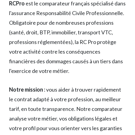
RCPro
est le comparateur français spécialisé dans
l'assurance Responsabilité Civile Professionnelle.
Obligatoire pour de nombreuses professions
(santé, droit, BTP, immobilier, transport VTC,
professions réglementées), la RC Pro protège
votre activité contre les conséquences
financières des dommages causés à un tiers dans
l'exercice de votre métier.
Notre mission :
vous aider à trouver rapidement
le contrat adapté à votre profession, au meilleur
tarif, en toute transparence. Notre comparateur
analyse votre métier, vos obligations légales et
votre profil pour vous orienter vers les garanties