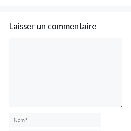
Laisser un commentaire
Commentaire
Nom