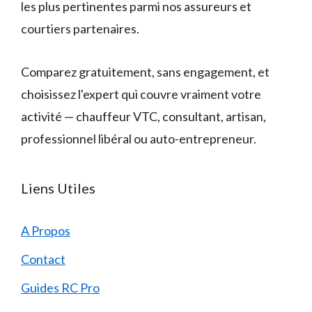
les plus pertinentes parmi nos assureurs et
courtiers partenaires.
Comparez gratuitement, sans engagement, et
choisissez l'expert qui couvre vraiment votre
activité — chauffeur VTC, consultant, artisan,
professionnel libéral ou auto-entrepreneur.
Liens Utiles
A Propos
Contact
Guides RC Pro