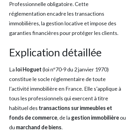
Professionnelle obligatoire. Cette
réglementation encadre les transactions
immobilières, la gestion locative et impose des
garanties financières pour protéger les clients.
Explication détaillée
La
loi Hoguet
(loi n°70-9 du 2 janvier 1970)
constitue le socle réglementaire de toute
l’activité immobilière en France. Elle s’applique à
tous les professionnels qui exercent à titre
habituel des
transactions sur immeubles et
fonds de commerce
, de la
gestion immobilière
ou
du
marchand de biens
.