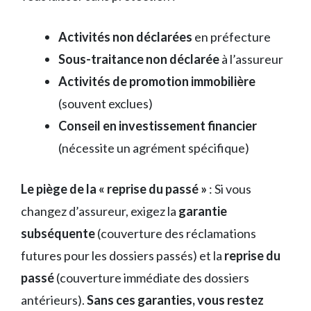
Activités non déclarées
en préfecture
Sous-traitance non déclarée
à l’assureur
Activités de promotion immobilière
(souvent exclues)
Conseil en investissement financier
(nécessite un agrément spécifique)
Le piège de la « reprise du passé »
: Si vous
changez d’assureur, exigez la
garantie
subséquente
(couverture des réclamations
futures pour les dossiers passés) et la
reprise du
passé
(couverture immédiate des dossiers
antérieurs).
Sans ces garanties, vous restez