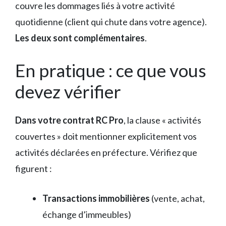
couvre les dommages liés à votre activité
quotidienne (client qui chute dans votre agence).
Les deux sont complémentaires
.
En pratique : ce que vous
devez vérifier
Dans votre contrat RC Pro
, la clause « activités
couvertes » doit mentionner explicitement vos
activités déclarées en préfecture. Vérifiez que
figurent :
Transactions immobilières
(vente, achat,
échange d’immeubles)