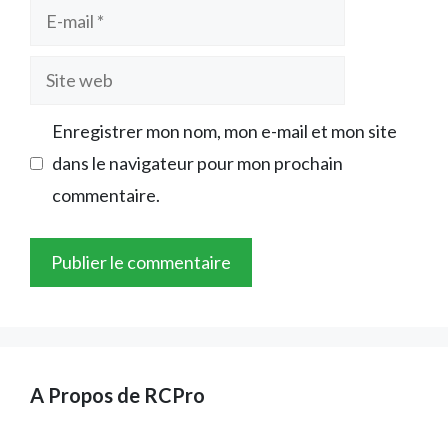
E-
mail
Site
web
Enregistrer mon nom, mon e-mail et mon site
dans le navigateur pour mon prochain
commentaire.
A Propos de RCPro