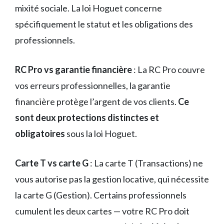
mixité sociale. La loi Hoguet concerne
spécifiquement le statut et les obligations des
professionnels.
RC Pro vs garantie financière
: La RC Pro couvre
vos erreurs professionnelles, la garantie
financière protège l’argent de vos clients.
Ce
sont deux protections distinctes et
obligatoires
sous la loi Hoguet.
Carte T vs carte G
: La carte T (Transactions) ne
vous autorise pas la gestion locative, qui nécessite
la carte G (Gestion). Certains professionnels
cumulent les deux cartes — votre RC Pro doit