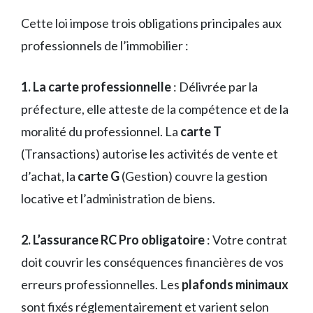
Cette loi impose trois obligations principales aux
professionnels de l’immobilier :
1. La carte professionnelle
: Délivrée par la
préfecture, elle atteste de la compétence et de la
moralité du professionnel. La
carte T
(Transactions) autorise les activités de vente et
d’achat, la
carte G
(Gestion) couvre la gestion
locative et l’administration de biens.
2. L’assurance RC Pro obligatoire
: Votre contrat
doit couvrir les conséquences financières de vos
erreurs professionnelles. Les
plafonds minimaux
sont fixés réglementairement et varient selon