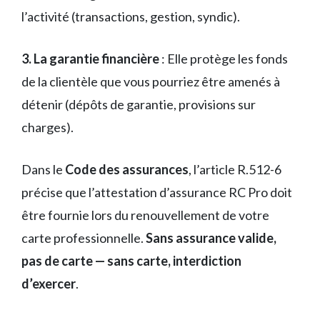
l’activité (transactions, gestion, syndic).
3. La garantie financière
: Elle protège les fonds
de la clientèle que vous pourriez être amenés à
détenir (dépôts de garantie, provisions sur
charges).
Dans le
Code des assurances
, l’article R.512-6
précise que l’attestation d’assurance RC Pro doit
être fournie lors du renouvellement de votre
carte professionnelle.
Sans assurance valide,
pas de carte — sans carte, interdiction
d’exercer
.